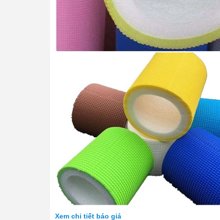
Xem chi tiết báo giá