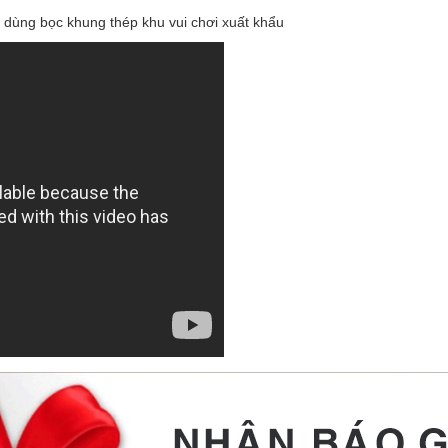
 dùng bọc khung thép khu vui chơi xuất khẩu