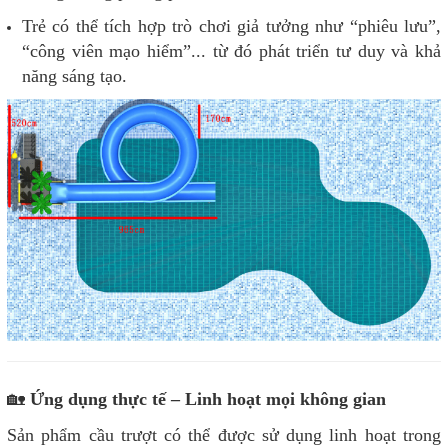
Trẻ có thể tích hợp trò chơi giả tưởng như “phiêu lưu”,
“công viên mạo hiểm”... từ đó phát triển tư duy và khả
năng sáng tạo.
🏡
Ứng dụng thực tế – Linh hoạt mọi không gian
Sản phẩm cầu trượt có thể được sử dụng linh hoạt trong