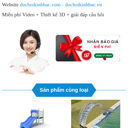
Website
dochoikinhbac.com - dochoikinhbac.vn
Miễn phí Video + Thiết kế 3D + giải đáp câu hỏi
Sản phẩm cùng loại