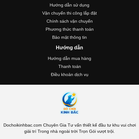
Hướng dẫn sử dụng
Vận chuyển thi công lắp đặt
Chính sách vận chuyển
Phương thức thanh toán
Bảo mật thông tin
Hướng dẫn
Hướng dẫn mua hàng
Thanh toán
Điều khoản dịch vụ
Dochoikinhbac.com Chuyên Gia Tư vấn thiết kế đầu tư khu vui chơi
giải trí Trong nhà ngoài trời Trọn Gói vượt trội.