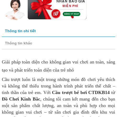
Thông tin chi tiết
Thông tin khác
Giải pháp toàn diện cho không gian vui chơi an toàn, sáng
tạo và phát triển toàn diện của trẻ nhỏ
Cầu trượt luôn là một trong những món đồ chơi yêu thích
và không thể thiếu trong hành trình phát triển thể chất –
tinh thần của trẻ em. Với
Cầu trượt bể bơi CTDKB14
từ
Đồ Chơi Kinh Bắc
, chúng tôi cam kết mang đến cho bạn
một sản phẩm chất lượng, an toàn và phù hợp cho mọi
không gian vui chơi – từ sân chơi gia đình đến khu vui