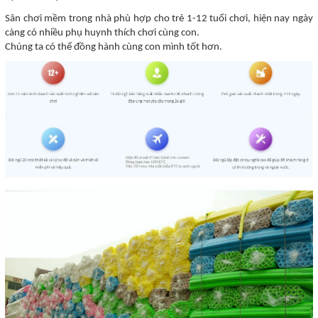
Sân chơi mềm trong nhà phù hợp cho trẻ 1-12 tuổi chơi, hiện nay ngày
càng có nhiều phụ huynh thích chơi cùng con.
Chúng ta có thể đồng hành cùng con mình tốt hơn.