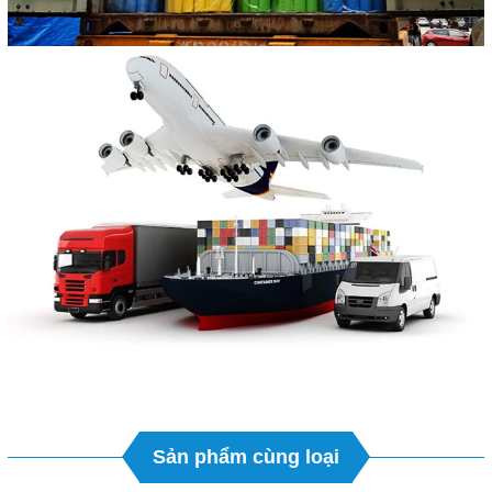
Sản phẩm cùng loại