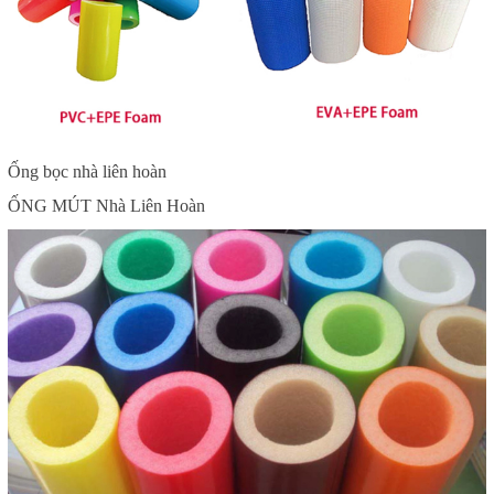
Ống bọc nhà liên hoàn
ỐNG MÚT Nhà Liên Hoàn