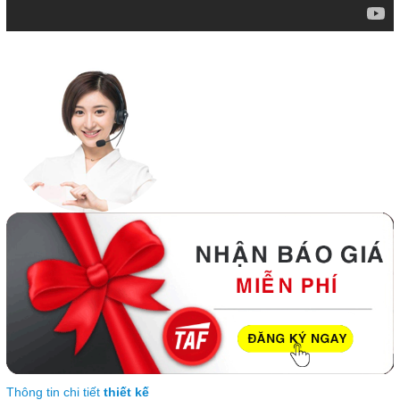
Thông tin chi tiết
thiết kế