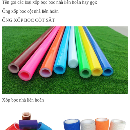
Tên gọi các loại xốp bọc bọc nhà liên hoàn hay gọi:
Ống xốp bọc cột nhà liên hoàn
ỐNG XỐP BỌC CỘT SẮT
Xốp bọc nhà liên hoàn