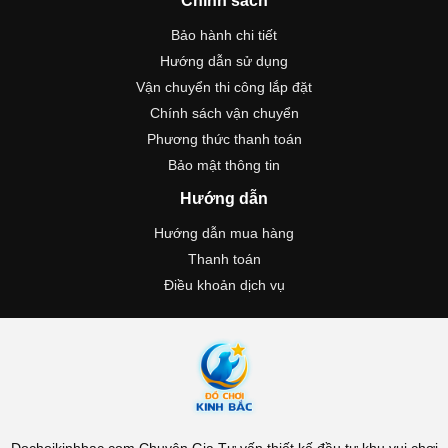
Chính sách
Bảo hành chi tiết
Hướng dẫn sử dụng
Vận chuyển thi công lắp đặt
Chính sách vận chuyển
Phương thức thanh toán
Bảo mật thông tin
Hướng dẫn
Hướng dẫn mua hàng
Thanh toán
Điều khoản dịch vụ