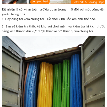
Tất nhiên là có, vì an toàn là điều quan trọng nhất đối với một công viên
giải trí trong nhà.
1. Hãy cùng tôi xem chúng tôi – Đồ chơi kinh Bắc làm như thế nào.
2. Bạn sẽ kiểm tra thiết kế khu vui chơi mềm và kiểm tra lại kích thước
bằng kích thước khu vực được thiết kế bởi thiết bị của chúng tôi.