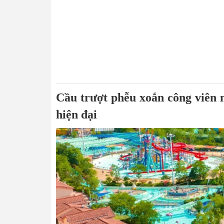
Cầu trượt phễu xoắn công viên 
hiện đại