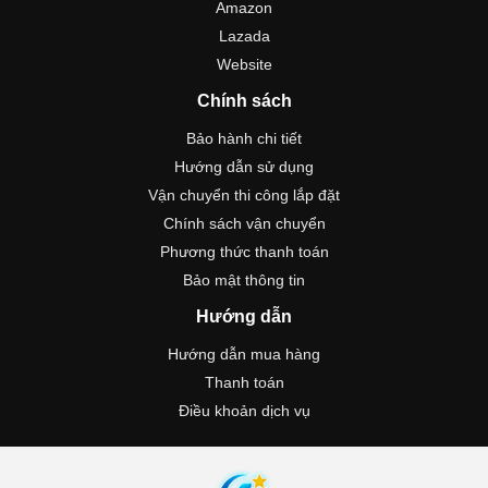
Amazon
Lazada
Website
Chính sách
Bảo hành chi tiết
Hướng dẫn sử dụng
Vận chuyển thi công lắp đặt
Chính sách vận chuyển
Phương thức thanh toán
Bảo mật thông tin
Hướng dẫn
Hướng dẫn mua hàng
Thanh toán
Điều khoản dịch vụ