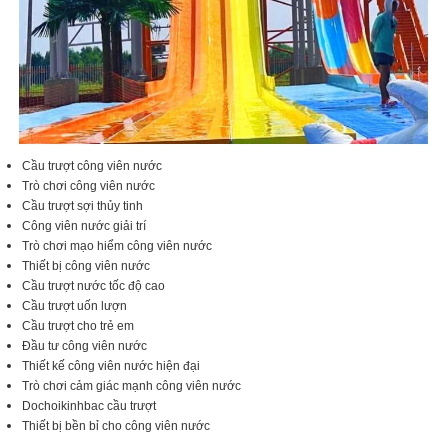
Cầu trượt công viên nước
Trò chơi công viên nước
Cầu trượt sợi thủy tinh
Công viên nước giải trí
Trò chơi mạo hiểm công viên nước
Thiết bị công viên nước
Cầu trượt nước tốc độ cao
Cầu trượt uốn lượn
Cầu trượt cho trẻ em
Đầu tư công viên nước
Thiết kế công viên nước hiện đại
Trò chơi cảm giác mạnh công viên nước
Dochoikinhbac cầu trượt
Thiết bị bền bỉ cho công viên nước