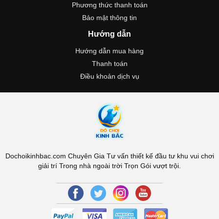
Phương thức thanh toán
Bảo mật thông tin
Hướng dẫn
Hướng dẫn mua hàng
Thanh toán
Điều khoản dịch vụ
Dochoikinhbac.com Chuyên Gia Tư vấn thiết kế đầu tư khu vui chơi
giải trí Trong nhà ngoài trời Trọn Gói vượt trội.