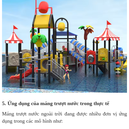
5. Ứng dụng của máng trượt nước trong thực tế
Máng trượt nước ngoài trời đang được nhiều đơn vị ứng
dụng trong các mô hình như: