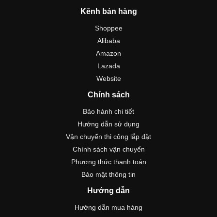
Kênh bán hàng
Shoppee
Alibaba
Amazon
Lazada
Website
Chính sách
Bảo hành chi tiết
Hướng dẫn sử dụng
Vận chuyển thi công lắp đặt
Chính sách vận chuyển
Phương thức thanh toán
Bảo mật thông tin
Hướng dẫn
Hướng dẫn mua hàng