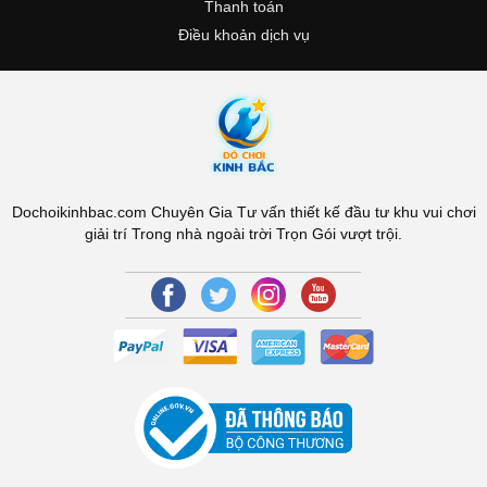
Thanh toán
Điều khoản dịch vụ
Dochoikinhbac.com Chuyên Gia Tư vấn thiết kế đầu tư khu vui chơi
giải trí Trong nhà ngoài trời Trọn Gói vượt trội.