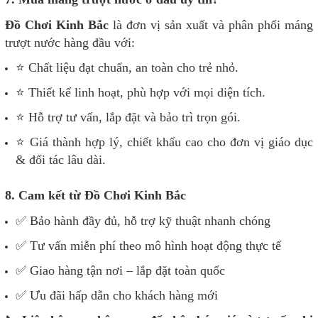
Đồ Chơi Kinh Bắc
là đơn vị sản xuất và phân phối máng
trượt nước hàng đầu với:
⭐ Chất liệu đạt chuẩn, an toàn cho trẻ nhỏ.
⭐ Thiết kế linh hoạt, phù hợp với mọi diện tích.
⭐ Hỗ trợ tư vấn, lắp đặt và bảo trì trọn gói.
⭐ Giá thành hợp lý, chiết khấu cao cho đơn vị giáo dục
& đối tác lâu dài.
8. Cam kết từ Đồ Chơi Kinh Bắc
✅ Bảo hành đầy đủ, hỗ trợ kỹ thuật nhanh chóng
✅ Tư vấn miễn phí theo mô hình hoạt động thực tế
✅ Giao hàng tận nơi – lắp đặt toàn quốc
✅ Ưu đãi hấp dẫn cho khách hàng mới