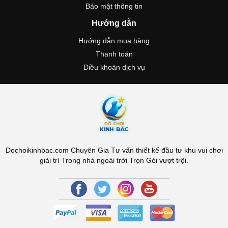
Bảo mật thông tin
Hướng dẫn
Hướng dẫn mua hàng
Thanh toán
Điều khoản dịch vụ
Dochoikinhbac.com Chuyên Gia Tư vấn thiết kế đầu tư khu vui chơi
giải trí Trong nhà ngoài trời Trọn Gói vượt trội.