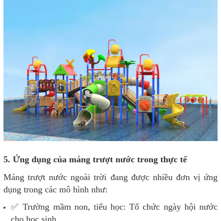
5. Ứng dụng của máng trượt nước trong thực tế
Máng trượt nước ngoài trời đang được nhiều đơn vị ứng
dụng trong các mô hình như:
✅ Trường mầm non, tiểu học: Tổ chức ngày hội nước
cho học sinh.