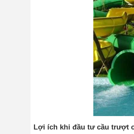
Lợi ích khi đầu tư cầu trượt