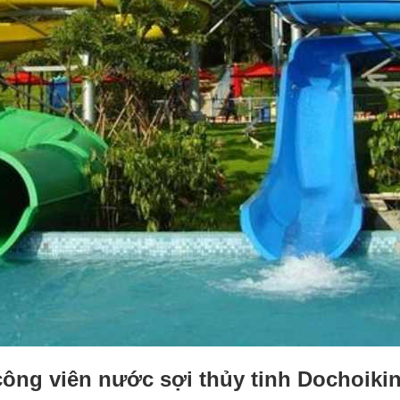
 công viên nước sợi thủy tinh Dochoiki