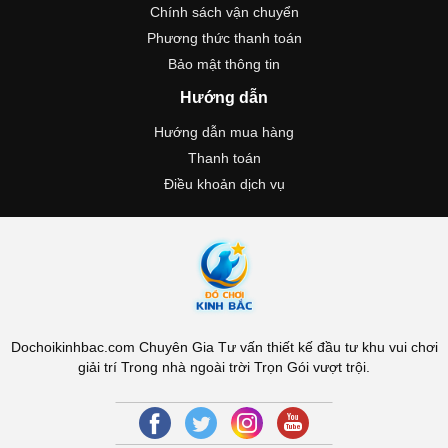
Chính sách vận chuyển
Phương thức thanh toán
Bảo mật thông tin
Hướng dẫn
Hướng dẫn mua hàng
Thanh toán
Điều khoản dịch vụ
Dochoikinhbac.com Chuyên Gia Tư vấn thiết kế đầu tư khu vui chơi
giải trí Trong nhà ngoài trời Trọn Gói vượt trội.