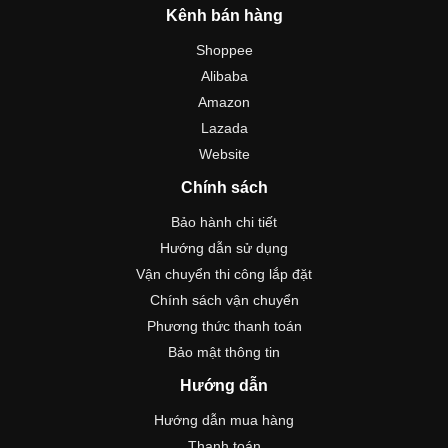
Kênh bán hàng
Shoppee
Alibaba
Amazon
Lazada
Website
Chính sách
Bảo hành chi tiết
Hướng dẫn sử dụng
Vận chuyển thi công lắp đặt
Chính sách vận chuyển
Phương thức thanh toán
Bảo mật thông tin
Hướng dẫn
Hướng dẫn mua hàng
Thanh toán