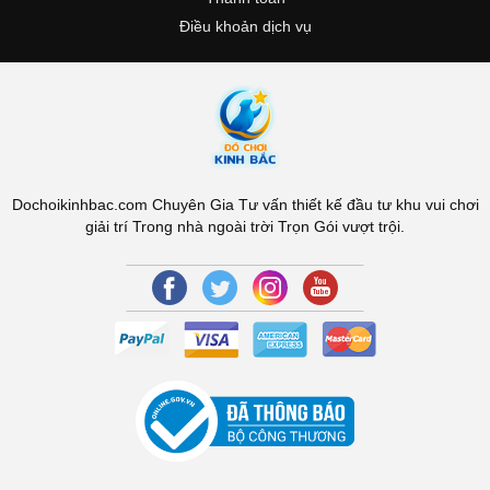
Điều khoản dịch vụ
Dochoikinhbac.com Chuyên Gia Tư vấn thiết kế đầu tư khu vui chơi
giải trí Trong nhà ngoài trời Trọn Gói vượt trội.