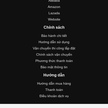
Alibaba
Amazon
Lazada
Website
Chính sách
Bảo hành chi tiết
Hướng dẫn sử dụng
Vận chuyển thi công lắp đặt
Chính sách vận chuyển
Phương thức thanh toán
Bảo mật thông tin
Hướng dẫn
Hướng dẫn mua hàng
Thanh toán
Điều khoản dịch vụ