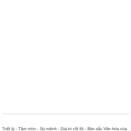
Triết lý - Tầm nhìn - Sứ mệnh - Giá trị cốt lõi - Bản sắc Văn hóa của