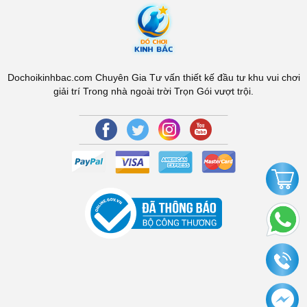
Dochoikinhbac.com Chuyên Gia Tư vấn thiết kế đầu tư khu vui chơi
giải trí Trong nhà ngoài trời Trọn Gói vượt trội.