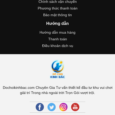
Chính sách vận chuyển
Phương thức thanh toán
Bảo mật thông tin
Hướng dẫn
Hướng dẫn mua hàng
Thanh toán
Điều khoản dịch vụ
Dochoikinhbac.com Chuyên Gia Tư vấn thiết kế đầu tư khu vui chơi
giải trí Trong nhà ngoài trời Trọn Gói vượt trội.