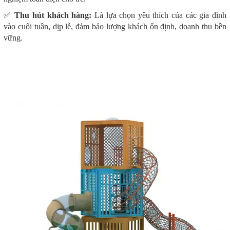
✅
Thu hút khách hàng:
Là lựa chọn yêu thích của các gia đình
vào cuối tuần, dịp lễ, đảm bảo lượng khách ổn định, doanh thu bền
vững.