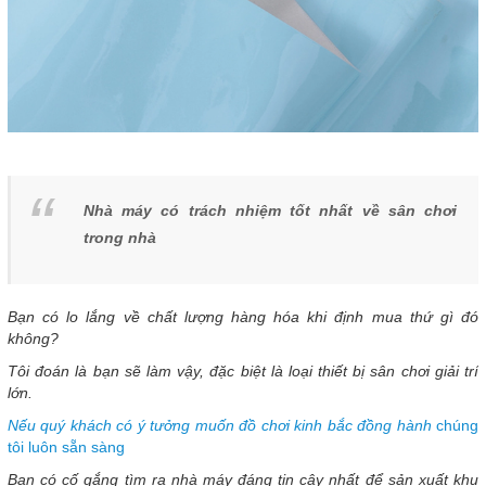
Nhà máy có trách nhiệm tốt nhất về sân chơi
trong nhà
Bạn có lo lắng về chất lượng hàng hóa khi định mua thứ gì đó
không?
Tôi đoán là bạn sẽ làm vậy, đặc biệt là loại thiết bị sân chơi giải trí
lớn.
Nếu quý khách có ý tưởng muốn đồ chơi kinh bắc đồng hành
chúng
tôi luôn sẵn sàng
Bạn có cố gắng tìm ra nhà máy đáng tin cậy nhất để sản xuất khu