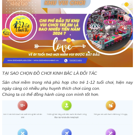
TẠI SAO CHỌN ĐỒ CHƠI KINH BẮC LÀ ĐỐI TÁC
Sân chơi mềm trong nhà phù hợp cho trẻ 1-12 tuổi chơi, hiện nay
ngày càng có nhiều phụ huynh thích chơi cùng con.
Chúng ta có thể đồng hành cùng con mình tốt hơn.