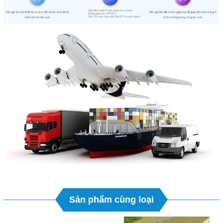
Sản phẩm cùng loại