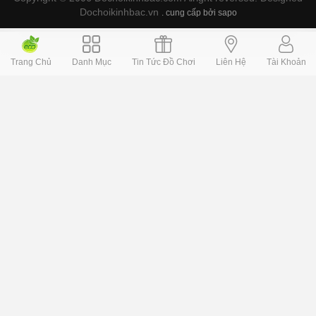
Dochoikinhbac.vn
.
cung cấp bởi sapo
Trang Chủ
Danh Mục
Tin Tức Đồ Chơi
Liên Hệ
Tài Khoản