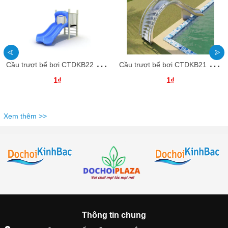
C
ầu trượt bể bơi CTDKB22 Dochoikinhbac Cầu trượt nhựa cho trẻ em vui chơi
C
ầu trượt bể bơi CTDKB21 Dochoikinhbac Cầu trượt nhựa cho trẻ em vui chơi
1₫
1₫
Xem thêm >>
Thông tin chung