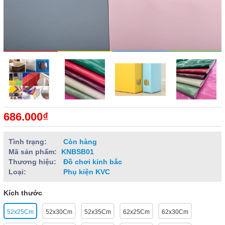
686.000₫
Tình trạng:
Còn hàng
Mã sản phẩm:
KNBSB01
Thương hiệu:
Đồ chơi kinh bắc
Loại:
Phụ kiện KVC
Kích thước
52x25Cm
52x30Cm
52x35Cm
62x25Cm
62x30Cm