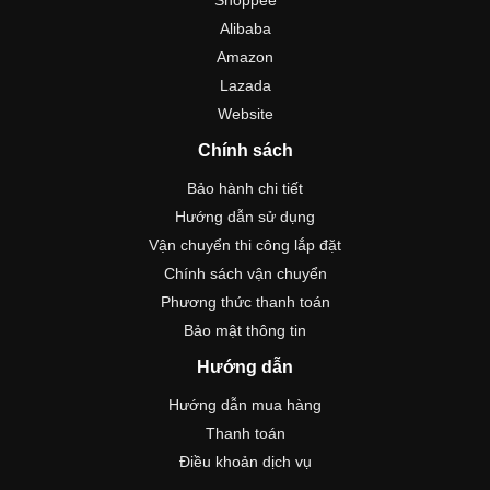
Shoppee
Alibaba
Amazon
Lazada
Website
Chính sách
Bảo hành chi tiết
Hướng dẫn sử dụng
Vận chuyển thi công lắp đặt
Chính sách vận chuyển
Phương thức thanh toán
Bảo mật thông tin
Hướng dẫn
Hướng dẫn mua hàng
Thanh toán
Điều khoản dịch vụ