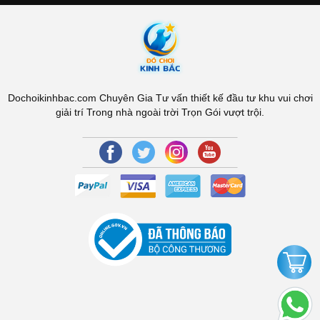
Dochoikinhbac.com Chuyên Gia Tư vấn thiết kế đầu tư khu vui chơi
giải trí Trong nhà ngoài trời Trọn Gói vượt trội.