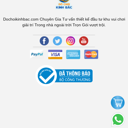
Dochoikinhbac.com Chuyên Gia Tư vấn thiết kế đầu tư khu vui chơi
giải trí Trong nhà ngoài trời Trọn Gói vượt trội.