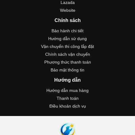
Lazada
Website
Chính sách
Bảo hành chi tiết
Hướng dẫn sử dụng
Vận chuyển thi công lắp đặt
Chính sách vận chuyển
Phương thức thanh toán
Bảo mật thông tin
Hướng dẫn
Hướng dẫn mua hàng
Thanh toán
Điều khoản dịch vụ