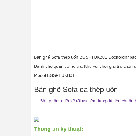
Bàn ghế Sofa thép uốn BGSFTUKB01 Dochoikinhbac 
Dành cho quán coffe, trà, Khu vui chơi giải trí, Câu l
Model:BGSFTUKB01
Bàn ghế Sofa da thép uốn
Sản phẩm thiết kế tối ưu tiện dụng đủ tiêu chuẩn 
Thông tin kỹ thuật: