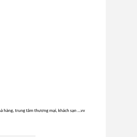
nhà hàng, trung tâm thương mại, khách sạn ...vv