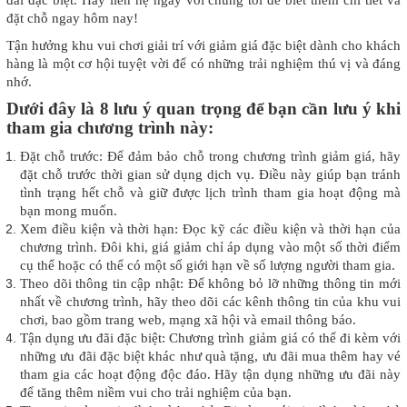
đãi đặc biệt. Hãy liên hệ ngay với chúng tôi để biết thêm chi tiết và
đặt chỗ ngay hôm nay!
Tận hưởng khu vui chơi giải trí với giảm giá đặc biệt dành cho khách
hàng là một cơ hội tuyệt vời để có những trải nghiệm thú vị và đáng
nhớ.
Dưới đây là 8 lưu ý quan trọng để bạn cần lưu ý khi
tham gia chương trình này:
Đặt chỗ trước: Để đảm bảo chỗ trong chương trình giảm giá, hãy
đặt chỗ trước thời gian sử dụng dịch vụ. Điều này giúp bạn tránh
tình trạng hết chỗ và giữ được lịch trình tham gia hoạt động mà
bạn mong muốn.
Xem điều kiện và thời hạn: Đọc kỹ các điều kiện và thời hạn của
chương trình. Đôi khi, giá giảm chỉ áp dụng vào một số thời điểm
cụ thể hoặc có thể có một số giới hạn về số lượng người tham gia.
Theo dõi thông tin cập nhật: Để không bỏ lỡ những thông tin mới
nhất về chương trình, hãy theo dõi các kênh thông tin của khu vui
chơi, bao gồm trang web, mạng xã hội và email thông báo.
Tận dụng ưu đãi đặc biệt: Chương trình giảm giá có thể đi kèm với
những ưu đãi đặc biệt khác như quà tặng, ưu đãi mua thêm hay vé
tham gia các hoạt động độc đáo. Hãy tận dụng những ưu đãi này
để tăng thêm niềm vui cho trải nghiệm của bạn.