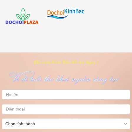
(Đồ chơi Kinh Bắc Hỗ trợ Ngay )