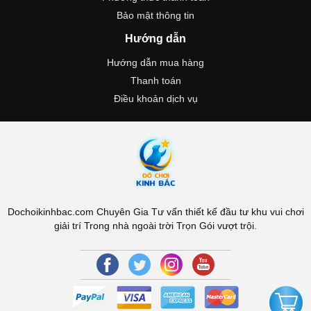
Bảo mật thông tin
Hướng dẫn
Hướng dẫn mua hàng
Thanh toán
Điều khoản dịch vụ
Dochoikinhbac.com Chuyên Gia Tư vấn thiết kế đầu tư khu vui chơi
giải trí Trong nhà ngoài trời Trọn Gói vượt trội.