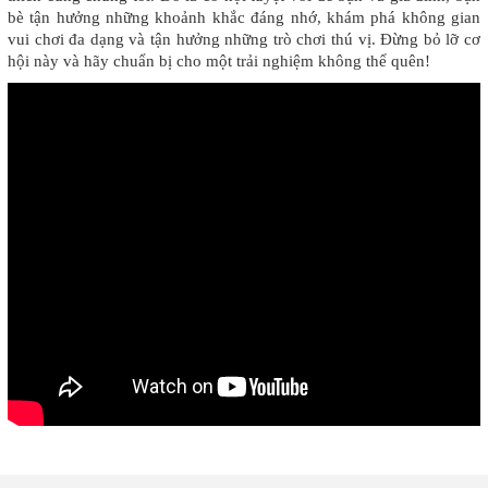
bè tận hưởng những khoảnh khắc đáng nhớ, khám phá không gian
vui chơi đa dạng và tận hưởng những trò chơi thú vị. Đừng bỏ lỡ cơ
hội này và hãy chuẩn bị cho một trải nghiệm không thể quên!