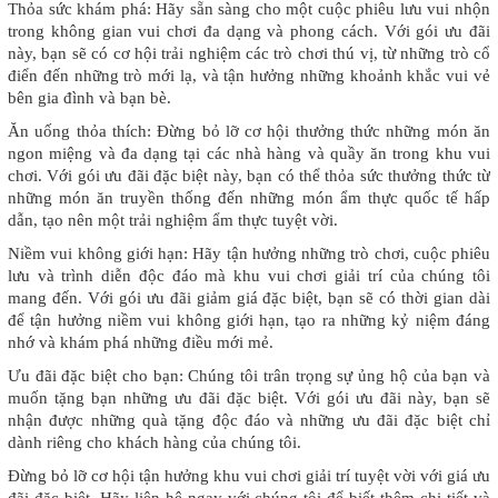
Thỏa sức khám phá: Hãy sẵn sàng cho một cuộc phiêu lưu vui nhộn
trong không gian vui chơi đa dạng và phong cách. Với gói ưu đãi
này, bạn sẽ có cơ hội trải nghiệm các trò chơi thú vị, từ những trò cổ
điển đến những trò mới lạ, và tận hưởng những khoảnh khắc vui vẻ
bên gia đình và bạn bè.
Ăn uống thỏa thích: Đừng bỏ lỡ cơ hội thưởng thức những món ăn
ngon miệng và đa dạng tại các nhà hàng và quầy ăn trong khu vui
chơi. Với gói ưu đãi đặc biệt này, bạn có thể thỏa sức thưởng thức từ
những món ăn truyền thống đến những món ẩm thực quốc tế hấp
dẫn, tạo nên một trải nghiệm ẩm thực tuyệt vời.
Niềm vui không giới hạn: Hãy tận hưởng những trò chơi, cuộc phiêu
lưu và trình diễn độc đáo mà khu vui chơi giải trí của chúng tôi
mang đến. Với gói ưu đãi giảm giá đặc biệt, bạn sẽ có thời gian dài
để tận hưởng niềm vui không giới hạn, tạo ra những kỷ niệm đáng
nhớ và khám phá những điều mới mẻ.
Ưu đãi đặc biệt cho bạn: Chúng tôi trân trọng sự ủng hộ của bạn và
muốn tặng bạn những ưu đãi đặc biệt. Với gói ưu đãi này, bạn sẽ
nhận được những quà tặng độc đáo và những ưu đãi đặc biệt chỉ
dành riêng cho khách hàng của chúng tôi.
Đừng bỏ lỡ cơ hội tận hưởng khu vui chơi giải trí tuyệt vời với giá ưu