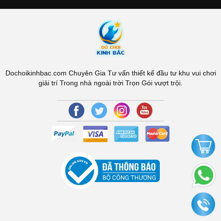
Dochoikinhbac.com Chuyên Gia Tư vấn thiết kế đầu tư khu vui chơi
giải trí Trong nhà ngoài trời Trọn Gói vượt trội.