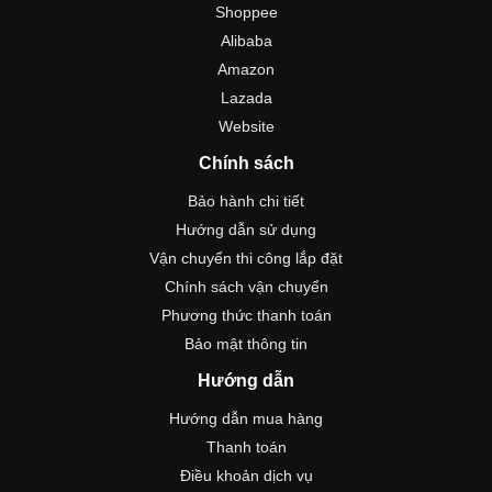
Shoppee
Alibaba
Amazon
Lazada
Website
Chính sách
Bảo hành chi tiết
Hướng dẫn sử dụng
Vận chuyển thi công lắp đặt
Chính sách vận chuyển
Phương thức thanh toán
Bảo mật thông tin
Hướng dẫn
Hướng dẫn mua hàng
Thanh toán
Điều khoản dịch vụ