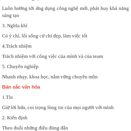
Luôn hướng tới ứng dụng công nghệ mới, phát huy khả năng
sáng tạo
3. Nghĩa khí
Có ý chí, lối sống cử chỉ đẹp, làm việc tốt
4.Trách nhiệm
Trách nhiệm với công việc của mình và của team
5. Chuyên nghiệp
Nhanh nhạy, khoa học, nắm vững chuyên môn
Bản sắc văn hóa
1.Tín
Giữ lời hứa, coi trọng lòng tin của mọi người với mình
2. Kiên định
Theo đuổi những điều đúng đắn