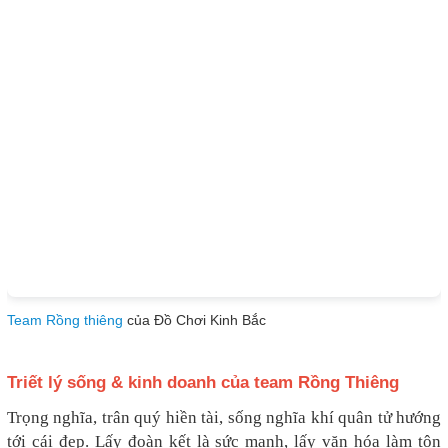
Team Rồng thiêng
của Đồ Chơi Kinh Bắc
Triết lý sống & kinh doanh của team Rồng Thiêng
Trọng nghĩa, trân quý hiền tài, sống nghĩa khí quân tử hướng
tới cái đẹp. Lấy đoàn kết là sức mạnh, lấy văn hóa làm tôn