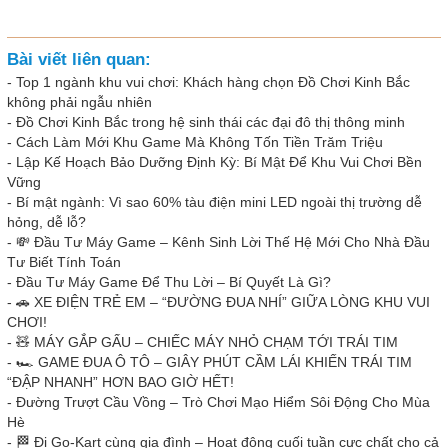
Bài viết liên quan:
-
Top 1 ngành khu vui chơi: Khách hàng chọn Đồ Chơi Kinh Bắc
không phải ngẫu nhiên
-
Đồ Chơi Kinh Bắc trong hệ sinh thái các đại đô thị thông minh
-
Cách Làm Mới Khu Game Mà Không Tốn Tiền Trăm Triệu
-
Lập Kế Hoạch Bảo Dưỡng Định Kỳ: Bí Mật Để Khu Vui Chơi Bền
Vững
-
Bí mật ngành: Vì sao 60% tàu điện mini LED ngoài thị trường dễ
hỏng, dễ lỗ?
-
💸 Đầu Tư Máy Game – Kênh Sinh Lời Thế Hệ Mới Cho Nhà Đầu
Tư Biết Tính Toán
-
Đầu Tư Máy Game Để Thu Lời – Bí Quyết Là Gì?
-
🚗 XE ĐIỆN TRẺ EM – “ĐƯỜNG ĐUA NHÍ” GIỮA LÒNG KHU VUI
CHƠI!
-
🧸 MÁY GẮP GẤU – CHIẾC MÁY NHỎ CHẠM TỚI TRÁI TIM
-
🏎️ GAME ĐUA Ô TÔ – GIÂY PHÚT CẦM LÁI KHIẾN TRÁI TIM
“ĐẬP NHANH” HƠN BAO GIỜ HẾT!
-
Đường Trượt Cầu Vồng – Trò Chơi Mạo Hiểm Sôi Động Cho Mùa
Hè
-
🏁 Đi Go-Kart cùng gia đình – Hoạt động cuối tuần cực chất cho cả