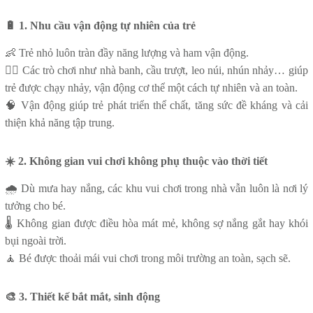
🔋 1. Nhu cầu vận động tự nhiên của trẻ
👶 Trẻ nhỏ luôn tràn đầy năng lượng và ham vận động.
🏃‍♂️ Các trò chơi như nhà banh, cầu trượt, leo núi, nhún nhảy… giúp
trẻ được chạy nhảy, vận động cơ thể một cách tự nhiên và an toàn.
🧠 Vận động giúp trẻ phát triển thể chất, tăng sức đề kháng và cải
thiện khả năng tập trung.
☀️ 2. Không gian vui chơi không phụ thuộc vào thời tiết
🌧️ Dù mưa hay nắng, các khu vui chơi trong nhà vẫn luôn là nơi lý
tưởng cho bé.
🌡️ Không gian được điều hòa mát mẻ, không sợ nắng gắt hay khói
bụi ngoài trời.
🧘 Bé được thoải mái vui chơi trong môi trường an toàn, sạch sẽ.
🎨 3. Thiết kế bắt mắt, sinh động