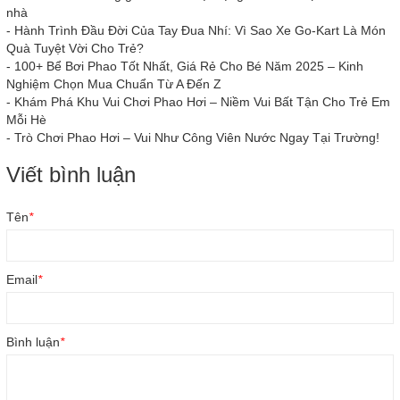
nhà
-
Hành Trình Đầu Đời Của Tay Đua Nhí: Vì Sao Xe Go-Kart Là Món
Quà Tuyệt Vời Cho Trẻ?
-
100+ Bể Bơi Phao Tốt Nhất, Giá Rẻ Cho Bé Năm 2025 – Kinh
Nghiệm Chọn Mua Chuẩn Từ A Đến Z
-
Khám Phá Khu Vui Chơi Phao Hơi – Niềm Vui Bất Tận Cho Trẻ Em
Mỗi Hè
-
Trò Chơi Phao Hơi – Vui Như Công Viên Nước Ngay Tại Trường!
Viết bình luận
Tên
*
Email
*
Bình luận
*