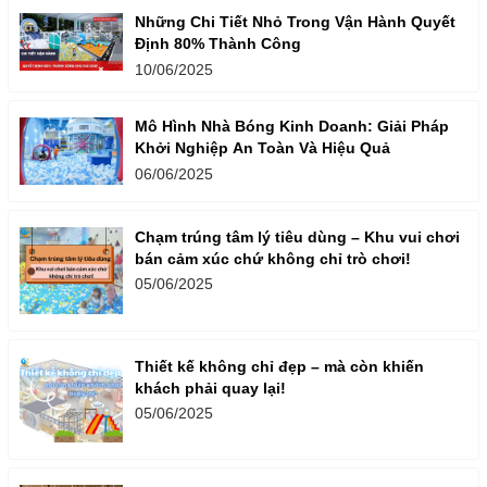
Những Chi Tiết Nhỏ Trong Vận Hành Quyết
Định 80% Thành Công
10/06/2025
Mô Hình Nhà Bóng Kinh Doanh: Giải Pháp
Khởi Nghiệp An Toàn Và Hiệu Quả
06/06/2025
Chạm trúng tâm lý tiêu dùng – Khu vui chơi
bán cảm xúc chứ không chỉ trò chơi!
05/06/2025
Thiết kế không chỉ đẹp – mà còn khiến
khách phải quay lại!
05/06/2025