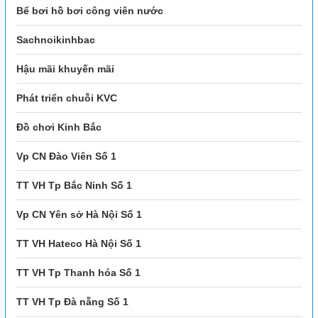
Bể bơi hồ bơi công viên nước
Sachnoikinhbac
Hậu mãi khuyến mãi
Phát triển chuỗi KVC
Đồ chơi Kinh Bắc
Vp CN Đào Viên Số 1
TT VH Tp Bắc Ninh Số 1
Vp CN Yên sở Hà Nội Số 1
TT VH Hateco Hà Nội Số 1
TT VH Tp Thanh hóa Số 1
TT VH Tp Đà nẵng Số 1