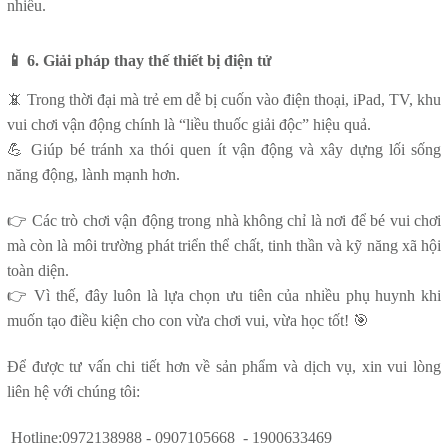
nhiều.
📱 6. Giải pháp thay thế thiết bị điện tử
📵 Trong thời đại mà trẻ em dễ bị cuốn vào điện thoại, iPad, TV, khu
vui chơi vận động chính là “liều thuốc giải độc” hiệu quả.
💪 Giúp bé tránh xa thói quen ít vận động và xây dựng lối sống
năng động, lành mạnh hơn.
👉 Các trò chơi vận động trong nhà không chỉ là nơi để bé vui chơi
mà còn là môi trường phát triển thể chất, tinh thần và kỹ năng xã hội
toàn diện.
👉 Vì thế, đây luôn là lựa chọn ưu tiên của nhiều phụ huynh khi
muốn tạo điều kiện cho con vừa chơi vui, vừa học tốt! 🎯
Để được tư vấn chi tiết hơn về sản phẩm và dịch vụ, xin vui lòng
liên hệ với chúng tôi:
Hotline:0972138988 - 0907105668 - 1900633469