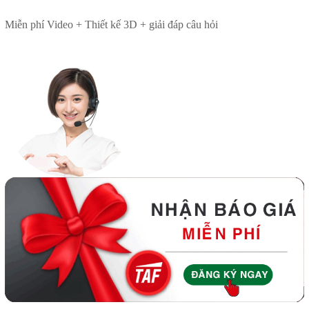
Miễn phí Video + Thiết kế 3D + giải đáp câu hỏi