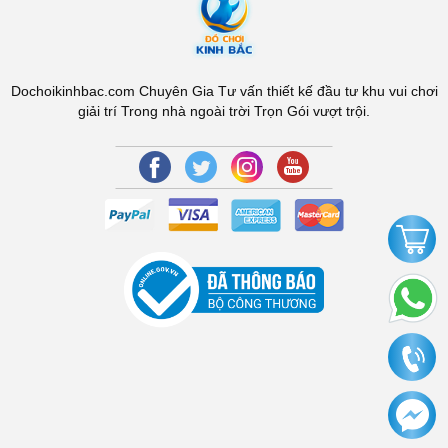
Dochoikinhbac.com Chuyên Gia Tư vấn thiết kế đầu tư khu vui chơi
giải trí Trong nhà ngoài trời Trọn Gói vượt trội.