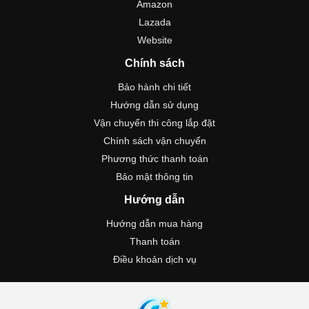
Amazon
Lazada
Website
Chính sách
Bảo hành chi tiết
Hướng dẫn sử dụng
Vận chuyển thi công lắp đặt
Chính sách vận chuyển
Phương thức thanh toán
Bảo mật thông tin
Hướng dẫn
Hướng dẫn mua hàng
Thanh toán
Điều khoản dịch vụ