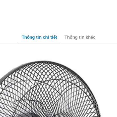
Thông tin chi tiết
Thông tin khác