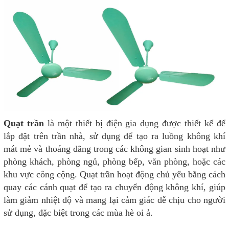
Quạt trần
là một thiết bị điện gia dụng được thiết kế để
lắp đặt trên trần nhà, sử dụng để tạo ra luồng không khí
mát mẻ và thoáng đãng trong các không gian sinh hoạt như
phòng khách, phòng ngủ, phòng bếp, văn phòng, hoặc các
khu vực công cộng. Quạt trần hoạt động chủ yếu bằng cách
quay các cánh quạt để tạo ra chuyển động không khí, giúp
làm giảm nhiệt độ và mang lại cảm giác dễ chịu cho người
sử dụng, đặc biệt trong các mùa hè oi ả.