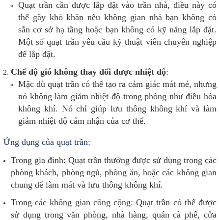
Quạt trần cần được lắp đặt vào trần nhà, điều này có
thể gây khó khăn nếu không gian nhà bạn không có
sẵn cơ sở hạ tầng hoặc bạn không có kỹ năng lắp đặt.
Một số quạt trần yêu cầu kỹ thuật viên chuyên nghiệp
để lắp đặt.
Chế độ gió không thay đổi được nhiệt độ
:
Mặc dù quạt trần có thể tạo ra cảm giác mát mẻ, nhưng
nó không làm giảm nhiệt độ trong phòng như điều hòa
không khí. Nó chỉ giúp lưu thông không khí và làm
giảm nhiệt độ cảm nhận của cơ thể.
Ứng dụng của quạt trần:
Trong gia đình: Quạt trần thường được sử dụng trong các
phòng khách, phòng ngủ, phòng ăn, hoặc các không gian
chung để làm mát và lưu thông không khí.
Trong các không gian công cộng: Quạt trần có thể được
sử dụng trong văn phòng, nhà hàng, quán cà phê, cửa