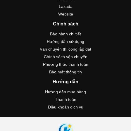
Lazada
Website
Chính sách
Bảo hành chi tiết
Hướng dẫn sử dụng
Vận chuyển thi công lắp đặt
Chính sách vận chuyển
Phương thức thanh toán
Bảo mật thông tin
Hướng dẫn
Hướng dẫn mua hàng
Thanh toán
Điều khoản dịch vụ