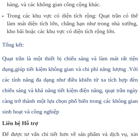
hàng, và các không gian công cộng khác.
Trong các khu vực có diện tích rộng: Quạt trần có thể
làm mát diện tích lớn, chẳng hạn như trong nhà xưởng,
kho bãi hoặc các khu vực có diện tích rộng lớn.
Tổng kết:
Quạt trần là một thiết bị chiếu sáng và làm mát rất tiện
dụng,giúp tiết kiệm không gian và chi phí năng lượng .Với
các tính năng đa dạng như điều khiển từ xa tích hợp đèn
chiếu sáng và khả năng tiết kiệm điện năng, quạt trần ngày
càng trở thành một lựa chọn phổ biến trong các không gian
sinh hoạt và công nghiệp
Liên hệ Hỗ trợ
Để được tư vấn chi tiết hơn về sản phẩm và dịch vụ, xin