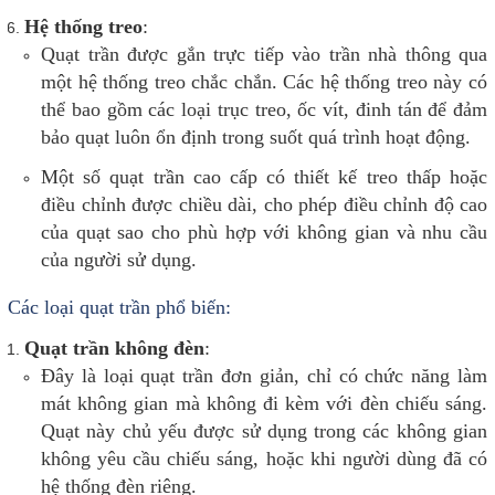
Hệ thống treo
:
Quạt trần được gắn trực tiếp vào trần nhà thông qua
một hệ thống treo chắc chắn. Các hệ thống treo này có
thể bao gồm các loại trục treo, ốc vít, đinh tán để đảm
bảo quạt luôn ổn định trong suốt quá trình hoạt động.
Một số quạt trần cao cấp có thiết kế treo thấp hoặc
điều chỉnh được chiều dài, cho phép điều chỉnh độ cao
của quạt sao cho phù hợp với không gian và nhu cầu
của người sử dụng.
Các loại quạt trần phổ biến:
Quạt trần không đèn
:
Đây là loại quạt trần đơn giản, chỉ có chức năng làm
mát không gian mà không đi kèm với đèn chiếu sáng.
Quạt này chủ yếu được sử dụng trong các không gian
không yêu cầu chiếu sáng, hoặc khi người dùng đã có
hệ thống đèn riêng.