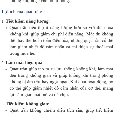
không khí, hoặc chế độ tự động.
Lợi ích của quạt trần:
Tiết kiệm năng lượng
:
Quạt trần tiêu thụ ít năng lượng hơn so với điều hòa
không khí, giúp giảm chi phí điện năng. Mặc dù không
thể thay thế hoàn toàn điều hòa, nhưng quạt trần có thể
làm giảm nhiệt độ cảm nhận và cải thiện sự thoải mái
trong mùa hè.
Làm mát hiệu quả
:
Quạt trần giúp tạo ra sự lưu thông không khí, làm mát
đều trong không gian và giúp không khí trong phòng
không bị ẩm ướt hay ngột ngạt. Khi quạt hoạt động, nó
có thể giúp giảm nhiệt độ cảm nhận của cơ thể, mang
lại cảm giác mát mẻ và dễ chịu.
Tiết kiệm không gian
:
Quạt trần không chiếm diện tích sàn, giúp tiết kiệm