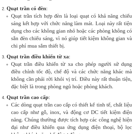
Quạt trần có đèn
:
Quạt trần tích hợp đèn là loại quạt có khả năng chiếu
sáng kết hợp với chức năng làm mát. Loại này rất tiện
dụng cho các không gian nhỏ hoặc các phòng không có
sẵn đèn chiếu sáng, vì nó giúp tiết kiệm không gian và
chi phí mua sắm thiết bị.
Quạt trần điều khiển từ xa
:
Quạt trần điều khiển từ xa cho phép người sử dụng
điều chỉnh tốc độ, chế độ và các chức năng khác mà
không cần phải rời khỏi vị trí. Điều này rất thuận tiện,
đặc biệt là trong phòng ngủ hoặc phòng khách.
Quạt trần cao cấp
:
Các dòng quạt trần cao cấp có thiết kế tinh tế, chất liệu
cao cấp như gỗ, inox, và động cơ DC tiết kiệm điện
năng. Chúng thường được tích hợp các công nghệ hiện
đại như điều khiển qua ứng dụng điện thoại, bộ lọc