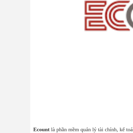
Ecount
là phần mềm quản lý tài chính, kế toá