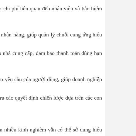
 chi phí liên quan đến nhân viên và bảo hiểm
 nhận hàng, giúp quản lý chuỗi cung ứng hiệu
o nhà cung cấp, đảm bảo thanh toán đúng hạn
theo yêu cầu của người dùng, giúp doanh nghiệp
ra các quyết định chiến lược dựa trên các con
n nhiều kinh nghiệm vẫn có thể sử dụng hiệu