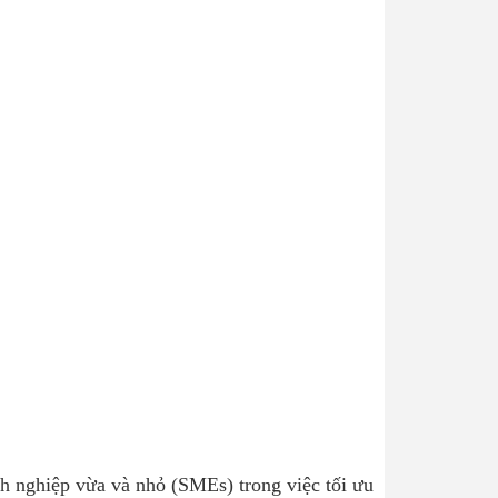
nh nghiệp vừa và nhỏ (SMEs) trong việc tối ưu