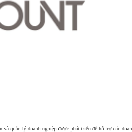
n và quản lý doanh nghiệp được phát triển để hỗ trợ các doa