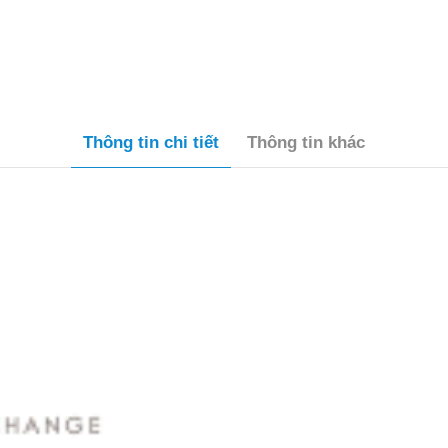
Thông tin chi tiết
Thông tin khác