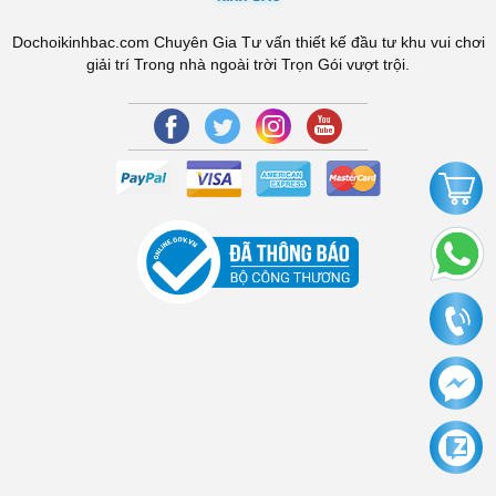
Dochoikinhbac.com Chuyên Gia Tư vấn thiết kế đầu tư khu vui chơi
giải trí Trong nhà ngoài trời Trọn Gói vượt trội.