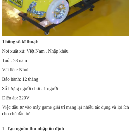
Thông số kĩ thuật:
Nơi xuất xứ: Việt Nam , Nhập khẩu
Tuổi: >3 năm
Vật liệu: Nhựa
Bảo hành: 12 tháng
Số lượng người chơi : 1 người
Điện áp: 220V
Việc đầu tư vào máy game giải trí mang lại nhiều tác dụng và lợi ích
cho chủ đầu tư
1.
Tạo nguồn thu nhập ổn định