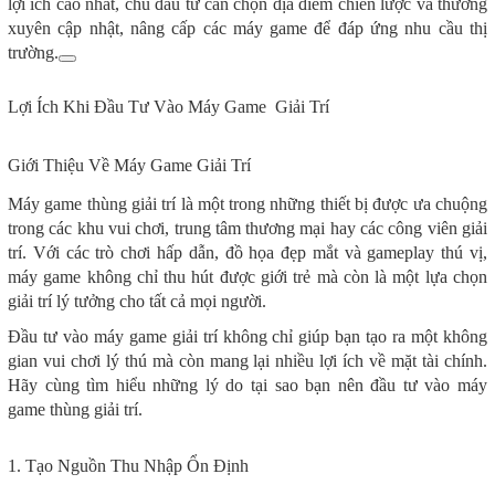
lợi ích cao nhất, chủ đầu tư cần chọn địa điểm chiến lược và thường
xuyên cập nhật, nâng cấp các máy game để đáp ứng nhu cầu thị
trường.
Lợi Ích Khi Đầu Tư Vào Máy Game Giải Trí
Giới Thiệu Về Máy Game Giải Trí
Máy game thùng giải trí là một trong những thiết bị được ưa chuộng
trong các khu vui chơi, trung tâm thương mại hay các công viên giải
trí. Với các trò chơi hấp dẫn, đồ họa đẹp mắt và gameplay thú vị,
máy game không chỉ thu hút được giới trẻ mà còn là một lựa chọn
giải trí lý tưởng cho tất cả mọi người.
Đầu tư vào máy game giải trí không chỉ giúp bạn tạo ra một không
gian vui chơi lý thú mà còn mang lại nhiều lợi ích về mặt tài chính.
Hãy cùng tìm hiểu những lý do tại sao bạn nên đầu tư vào máy
game thùng giải trí.
1. Tạo Nguồn Thu Nhập Ổn Định