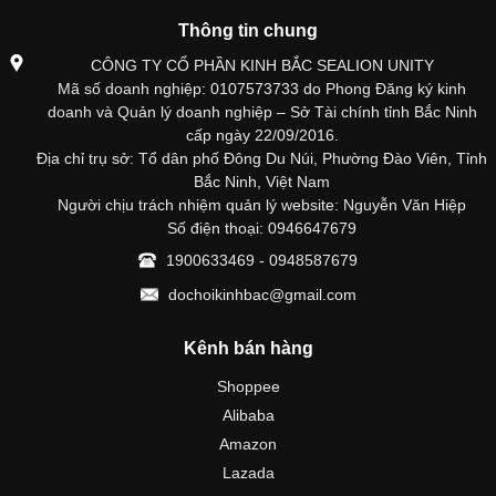
Thông tin chung
CÔNG TY CỔ PHẦN KINH BẮC SEALION UNITY
Mã số doanh nghiệp: 0107573733 do Phong Đăng ký kinh
doanh và Quản lý doanh nghiệp – Sở Tài chính tỉnh Bắc Ninh
cấp ngày 22/09/2016.
Địa chỉ trụ sở: Tổ dân phố Đông Du Núi, Phường Đào Viên, Tỉnh
Bắc Ninh, Việt Nam
Người chịu trách nhiệm quản lý website: Nguyễn Văn Hiệp
Số điện thoại: 0946647679
1900633469 - 0948587679
dochoikinhbac@gmail.com
Kênh bán hàng
Shoppee
Alibaba
Amazon
Lazada