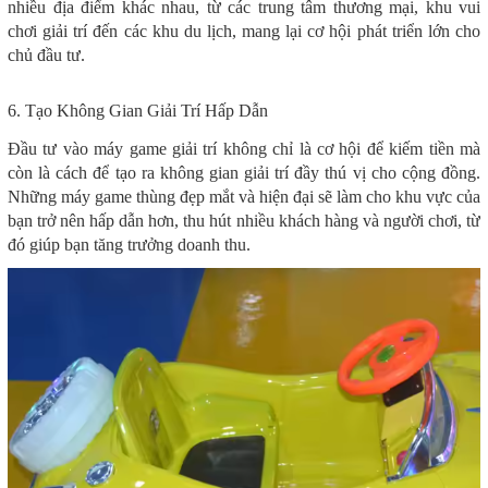
nhiều địa điểm khác nhau, từ các trung tâm thương mại, khu vui
chơi giải trí đến các khu du lịch, mang lại cơ hội phát triển lớn cho
chủ đầu tư.
6. Tạo Không Gian Giải Trí Hấp Dẫn
Đầu tư vào máy game giải trí không chỉ là cơ hội để kiếm tiền mà
còn là cách để tạo ra không gian giải trí đầy thú vị cho cộng đồng.
Những máy game thùng đẹp mắt và hiện đại sẽ làm cho khu vực của
bạn trở nên hấp dẫn hơn, thu hút nhiều khách hàng và người chơi, từ
đó giúp bạn tăng trưởng doanh thu.