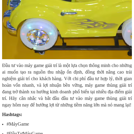
Đầu tư vào máy game giải trí là một lựa chọn thông minh cho những
ai muốn tạo ra nguồn thu nhập ổn định, đồng thời nâng cao trải
nghiệm giải trí cho khách hàng. Với chi phí đầu tư hợp lý, thời gian
hoàn vốn nhanh, và lợi nhuận bền vững, máy game thùng giải trí
đang trở thành xu hướng kinh doanh phổ biến tại nhiều địa điểm giải
trí. Hãy cân nhắc và bắt đầu đầu tư vào máy game thùng giải trí
ngay hôm nay để hưởng lợi từ những tiềm năng lớn mà nó mang lại!
Hashtags:
#MáyGame
#ĐầuTưMáyGame