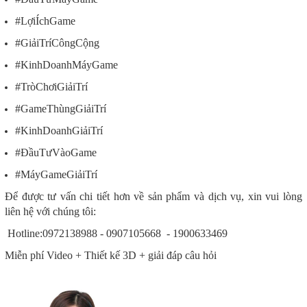
#LợiÍchGame
#GiảiTríCôngCộng
#KinhDoanhMáyGame
#TròChơiGiảiTrí
#GameThùngGiảiTrí
#KinhDoanhGiảiTrí
#ĐầuTưVàoGame
#MáyGameGiảiTrí
Để được tư vấn chi tiết hơn về sản phẩm và dịch vụ, xin vui lòng
liên hệ với chúng tôi:
Hotline:0972138988 - 0907105668 - 1900633469
Miễn phí Video + Thiết kế 3D + giải đáp câu hỏi