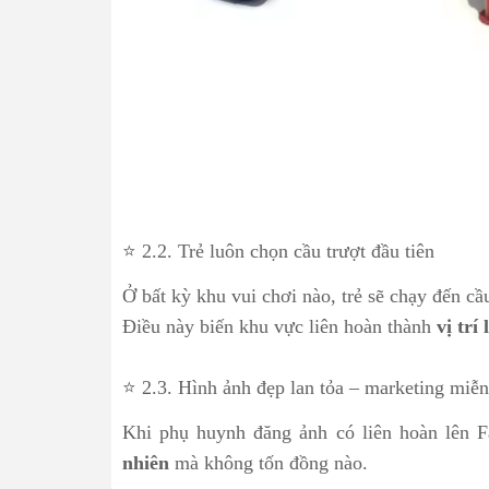
⭐ 2.2. Trẻ luôn chọn cầu trượt đầu tiên
Ở bất kỳ khu vui chơi nào, trẻ sẽ chạy đến cầ
Điều này biến khu vực liên hoàn thành
vị trí
⭐ 2.3. Hình ảnh đẹp lan tỏa – marketing miễn
Khi phụ huynh đăng ảnh có liên hoàn lên 
nhiên
mà không tốn đồng nào.