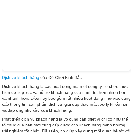
Dịch vụ khách hàng
của Đồ Chơi Kinh Bắc
Dịch vụ khách hàng là các hoạt động mà một công ty ,tổ chức thực
hiện để tiếp xúc và hỗ trợ khách hàng của mình tốt hơn nhiều hơn
và nhanh hơn. Điều này bao gồm rất nhiều hoạt động như việc cung
cấp thông tin, sản phẩm dịch vụ ,giải đáp thắc mắc, xử lý khiếu nại
và đáp ứng nhu cầu của khách hàng.
Phát triển dịch vụ khách hàng là vô cùng cần thiết vì chỉ có như thế
tổ chức của bạn mới cung cấp được cho khách hàng mình những
trải nghiệm tốt nhất . Đầu tiên, nó giúp xây dựng mối quan hệ tốt với