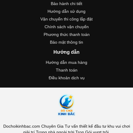
Bảo hành chi tiết
Hướng dẫn sử dụng
Vận chuyển thi công lắp đặt
Chính sách vận chuyển
Phương thức thanh toán
Bảo mật thông tin
Hướng dẫn
Hướng dẫn mua hàng
Thanh toán
Điều khoản dịch vụ
Dochoikinhbac.com Chuyên Gia Tư vấn thiết kế đầu tư khu vui chơi
giải trí Trong nhà ngoài trời Trọn Gói vượt trội.