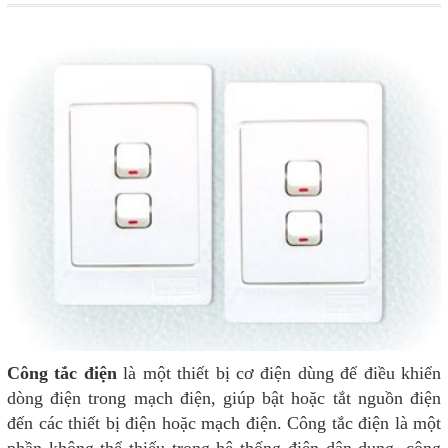
Công tắc điện
là một thiết bị cơ điện dùng để điều khiển
dòng điện trong mạch điện, giúp bật hoặc tắt nguồn điện
đến các thiết bị điện hoặc mạch điện. Công tắc điện là một
phần không thể thiếu trong hệ thống điện dân dụng, công