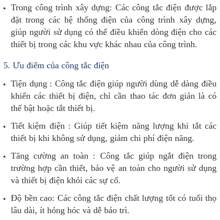
Trong công trình xây dựng: Các công tắc điện được lắp
đặt trong các hệ thống điện của công trình xây dựng,
giúp người sử dụng có thể điều khiển dòng điện cho các
thiết bị trong các khu vực khác nhau của công trình.
5.
Ưu điểm của công tắc điện
Tiện dụng : Công tắc điện giúp người dùng dễ dàng điều
khiển các thiết bị điện, chỉ cần thao tác đơn giản là có
thể bật hoặc tắt thiết bị.
Tiết kiệm điện : Giúp tiết kiệm năng lượng khi tắt các
thiết bị khi không sử dụng, giảm chi phí điện năng.
Tăng cường an toàn : Công tắc giúp ngắt điện trong
trường hợp cần thiết, bảo vệ an toàn cho người sử dụng
và thiết bị điện khỏi các sự cố.
Độ bền cao: Các công tắc điện chất lượng tốt có tuổi thọ
lâu dài, ít hỏng hóc và dễ bảo trì.