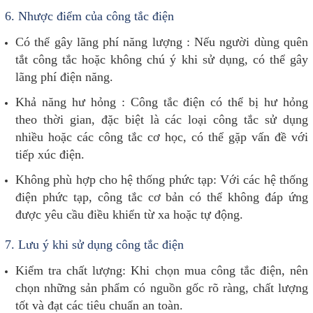
6.
Nhược điểm của công tắc điện
Có thể gây lãng phí năng lượng : Nếu người dùng quên
tắt công tắc hoặc không chú ý khi sử dụng, có thể gây
lãng phí điện năng.
Khả năng hư hỏng : Công tắc điện có thể bị hư hỏng
theo thời gian, đặc biệt là các loại công tắc sử dụng
nhiều hoặc các công tắc cơ học, có thể gặp vấn đề với
tiếp xúc điện.
Không phù hợp cho hệ thống phức tạp: Với các hệ thống
điện phức tạp, công tắc cơ bản có thể không đáp ứng
được yêu cầu điều khiển từ xa hoặc tự động.
7.
Lưu ý khi sử dụng công tắc điện
Kiểm tra chất lượng: Khi chọn mua công tắc điện, nên
chọn những sản phẩm có nguồn gốc rõ ràng, chất lượng
tốt và đạt các tiêu chuẩn an toàn.