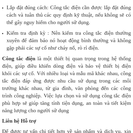
Lắp đặt đúng cách: Công tắc điện cần được lắp đặt đúng
cách và tuân thủ các quy định kỹ thuật, nếu không sẽ có
thể gây nguy hiểm cho người sử dụng.
Kiểm tra định kỳ : Nên kiểm tra công tắc điện thường
xuyên để đảm bảo nó hoạt động bình thường và không
gặp phải các sự cố như cháy nổ, rò rỉ điện.
Công tắc điện
là một thiết bị quan trọng trong hệ thống
điện, giúp điều khiển dòng điện và bảo vệ thiết bị điện
khỏi các sự cố. Với nhiều loại và mẫu mã khác nhau, công
tắc điện đáp ứng được nhu cầu sử dụng trong các môi
trường khác nhau, từ gia đình, văn phòng đến các công
trình công nghiệp. Việc lựa chọn và sử dụng công tắc điện
phù hợp sẽ giúp tăng tính tiện dụng, an toàn và tiết kiệm
năng lượng cho người sử dụng
Liên hệ Hỗ trợ
Để được tư vấn chi tiết hơn về sản phẩm và dịch vụ, xin