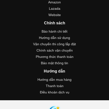
Amazon
Lazada
Website
Chính sách
Bảo hành chi tiết
Hướng dẫn sử dụng
Vận chuyển thi công lắp đặt
Chính sách vận chuyển
Phương thức thanh toán
Bảo mật thông tin
Hướng dẫn
Hướng dẫn mua hàng
Thanh toán
Điều khoản dịch vụ