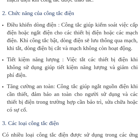
2.
Chức năng của công tắc điện
Điều khiển dòng điện : Công tắc giúp kiểm soát việc cấp
điện hoặc ngắt điện cho các thiết bị điện hoặc các mạch
điện. Khi công tắc bật, dòng điện sẽ lưu thông qua mạch,
khi tắt, dòng điện bị cắt và mạch không còn hoạt động.
Tiết kiệm năng lượng : Việc tắt các thiết bị điện khi
không sử dụng giúp tiết kiệm năng lượng và giảm chi
phí điện.
Tăng cường an toàn: Công tắc giúp ngắt nguồn điện khi
cần thiết, đảm bảo an toàn cho người sử dụng và các
thiết bị điện trong trường hợp cần bảo trì, sửa chữa hoặc
có sự cố.
3.
Các loại công tắc điện
Có nhiều loại công tắc điện được sử dụng trong các ứng