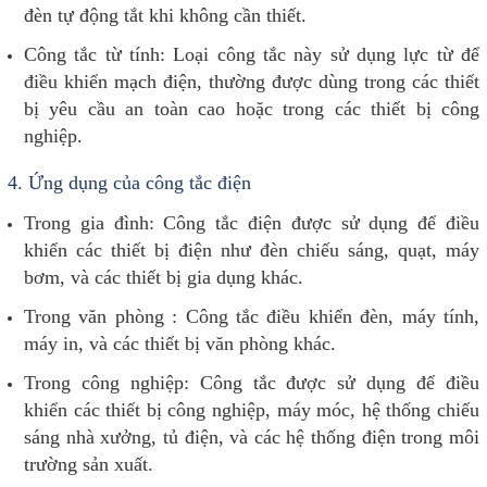
đèn tự động tắt khi không cần thiết.
Công tắc từ tính: Loại công tắc này sử dụng lực từ để
điều khiển mạch điện, thường được dùng trong các thiết
bị yêu cầu an toàn cao hoặc trong các thiết bị công
nghiệp.
4.
Ứng dụng của công tắc điện
Trong gia đình: Công tắc điện được sử dụng để điều
khiển các thiết bị điện như đèn chiếu sáng, quạt, máy
bơm, và các thiết bị gia dụng khác.
Trong văn phòng : Công tắc điều khiển đèn, máy tính,
máy in, và các thiết bị văn phòng khác.
Trong công nghiệp: Công tắc được sử dụng để điều
khiển các thiết bị công nghiệp, máy móc, hệ thống chiếu
sáng nhà xưởng, tủ điện, và các hệ thống điện trong môi
trường sản xuất.