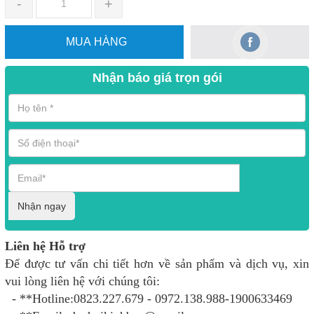
-
+
MUA HÀNG
Nhận báo giá trọn gói
Nhận ngay
Liên hệ Hỗ trợ
Để được tư vấn chi tiết hơn về sản phẩm và dịch vụ, xin
vui lòng liên hệ với chúng tôi:
- **Hotline:0823.227.679 - 0972.138.988-1900633469