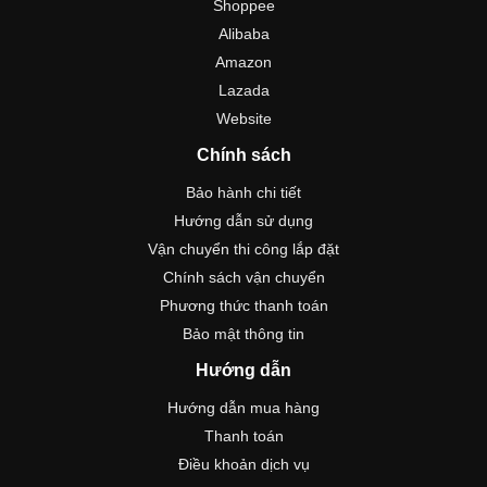
Shoppee
Alibaba
Amazon
Lazada
Website
Chính sách
Bảo hành chi tiết
Hướng dẫn sử dụng
Vận chuyển thi công lắp đặt
Chính sách vận chuyển
Phương thức thanh toán
Bảo mật thông tin
Hướng dẫn
Hướng dẫn mua hàng
Thanh toán
Điều khoản dịch vụ