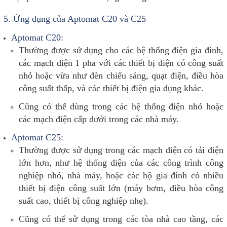
5.
Ứng dụng của Aptomat C20 và C25
Aptomat C20
:
Thường được sử dụng cho các hệ thống điện gia đình,
các mạch điện 1 pha với các thiết bị điện có công suất
nhỏ hoặc vừa như đèn chiếu sáng, quạt điện, điều hòa
công suất thấp, và các thiết bị điện gia dụng khác.
Cũng có thể dùng trong các hệ thống điện nhỏ hoặc
các mạch điện cấp dưới trong các nhà máy.
Aptomat C25
:
Thường được sử dụng trong các mạch điện có tải điện
lớn hơn, như hệ thống điện của các công trình công
nghiệp nhỏ, nhà máy, hoặc các hộ gia đình có nhiều
thiết bị điện công suất lớn (máy bơm, điều hòa công
suất cao, thiết bị công nghiệp nhẹ).
Cũng có thể sử dụng trong các tòa nhà cao tầng, các