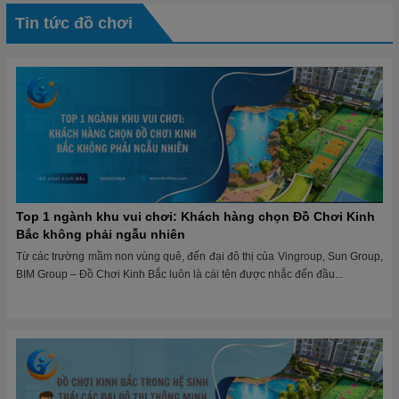
Tin tức đồ chơi
Top 1 ngành khu vui chơi: Khách hàng chọn Đồ Chơi Kinh
Bắc không phải ngẫu nhiên
Từ các trường mầm non vùng quê, đến đại đô thị của Vingroup, Sun Group,
BIM Group – Đồ Chơi Kinh Bắc luôn là cái tên được nhắc đến đầu...