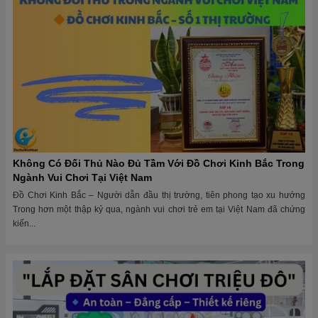
Không Có Đối Thủ Nào Đủ Tầm Với Đồ Chơi Kinh Bắc Trong
Ngành Vui Chơi Tại Việt Nam
Đồ Chơi Kinh Bắc – Người dẫn đầu thị trường, tiên phong tạo xu hướng
Trong hơn một thập kỷ qua, ngành vui chơi trẻ em tại Việt Nam đã chứng
kiến...