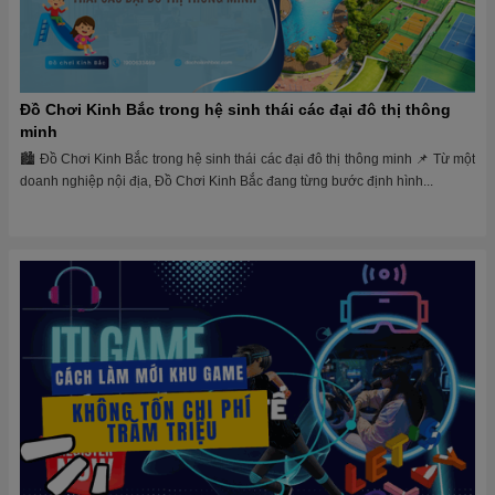
Đồ Chơi Kinh Bắc trong hệ sinh thái các đại đô thị thông
minh
🏙 Đồ Chơi Kinh Bắc trong hệ sinh thái các đại đô thị thông minh 📌 Từ một
doanh nghiệp nội địa, Đồ Chơi Kinh Bắc đang từng bước định hình...