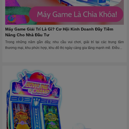
Máy Game Giải Trí Là Gì? Cơ Hội Kinh Doanh Đầy Tiềm
Năng Cho Nhà Đầu Tư
Trong những năm gần đây, nhu cầu vui chơi, giải trí tại các trung tâm
thương mại, khu phức hợp, khu đô thị ngày càng gia tăng mạnh mẽ. Điều...