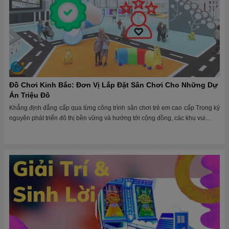
Đồ Chơi Kinh Bắc: Đơn Vị Lắp Đặt Sân Chơi Cho Những Dự
Án Triệu Đô
Khẳng định đẳng cấp qua từng công trình sân chơi trẻ em cao cấp Trong kỷ
nguyên phát triển đô thị bền vững và hướng tới cộng đồng, các khu vui...