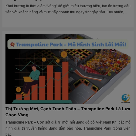
Khai trương là thời điểm “vàng” để giới thiệu thương hiệu, tạo ấn tượng đầu
tiên với khách hàng và thúc đẩy doanh thu ngay từ ngày đầu. Tuy nhiên,...
Thị Trường Mới, Cạnh Tranh Thấp – Trampoline Park Là Lựa
Chọn Vàng
Trampoline Park – Cơn sốt giải trí mới nổi đang đổ bộ Việt Nam Khi các mô
hình giải trí truyền thống đang dần bão hòa, Trampoline Park (công viên
bạt...