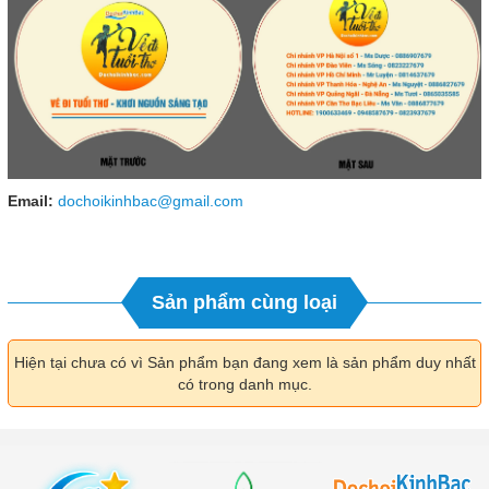
Email:
dochoikinhbac@gmail.com
Sản phẩm cùng loại
Hiện tại chưa có vì Sản phẩm bạn đang xem là sản phẩm duy nhất
có trong danh mục.