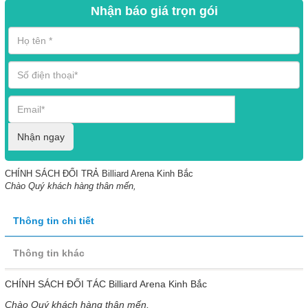
Nhận báo giá trọn gói
Nhận ngay
CHÍNH SÁCH ĐỔI TRẢ Billiard Arena Kinh Bắc
Chào Quý khách hàng thân mến,
Thông tin chi tiết
Thông tin khác
CHÍNH SÁCH ĐỐI TÁC Billiard Arena Kinh Bắc
Chào Quý khách hàng thân mến,