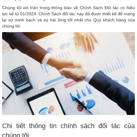
Chúng tôi xin trân trọng thông báo về Chính Sách Đối tác có hiệu
lực kể từ 01/2024. Chính Sách đối tác này đã được thiết kế để mang
lại sự minh bạch và sự hài lòng tốt nhất cho Quý khách hàng của
chúng tôi.
Chi tiết thông tin chính sách đối tác của
chúng tôi