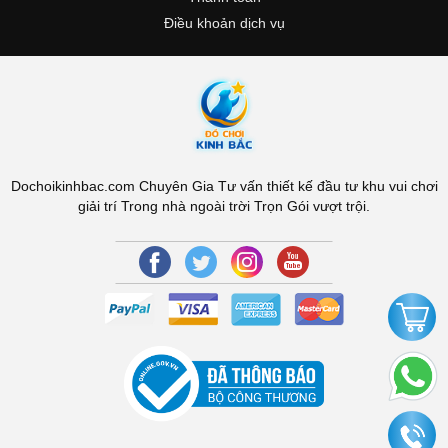
Điều khoản dịch vụ
Dochoikinhbac.com Chuyên Gia Tư vấn thiết kế đầu tư khu vui chơi
giải trí Trong nhà ngoài trời Trọn Gói vượt trội.