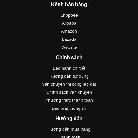
Kênh bán hàng
Shoppee
Alibaba
Amazon
Lazada
Website
Chính sách
Bảo hành chi tiết
Hướng dẫn sử dụng
Vận chuyển thi công lắp đặt
Chính sách vận chuyển
Phương thức thanh toán
Bảo mật thông tin
Hướng dẫn
Hướng dẫn mua hàng
Thanh toán