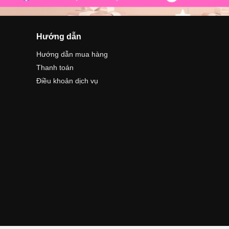
Hướng dẫn
Hướng dẫn mua hàng
Thanh toán
Điều khoản dịch vụ