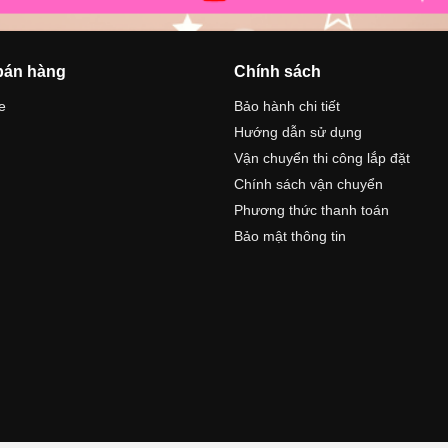
bán hàng
Chính sách
e
Bảo hành chi tiết
Hướng dẫn sử dụng
n
Vận chuyển thi công lắp đặt
Chính sách vận chuyển
Phương thức thanh toán
Bảo mật thông tin