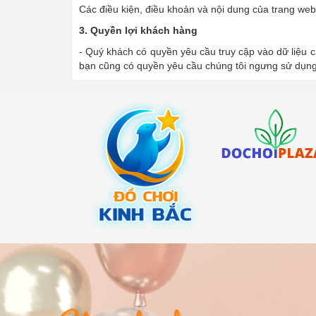
Các điều kiện, điều khoản và nội dung của trang we
3. Quyền lợi khách hàng
- Quý khách có quyền yêu cầu truy cập vào dữ liệu c
bạn cũng có quyền yêu cầu chúng tôi ngưng sử dụng 