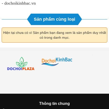
- dochoikinhbac.vn
Sản phẩm cùng loại
Hiện tại chưa có vì Sản phẩm bạn đang xem là sản phẩm duy nhất
có trong danh mục.
Thông tin chung