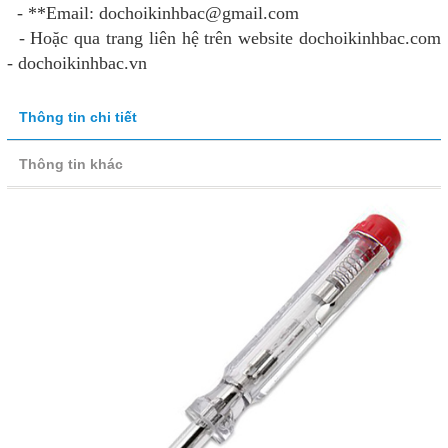
- **Email: dochoikinhbac@gmail.com
- Hoặc qua trang liên hệ trên website dochoikinhbac.com
- dochoikinhbac.vn
Thông tin chi tiết
Thông tin khác