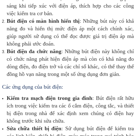
sáng khi tiếp xúc với điện áp, thích hợp cho các công
việc kiểm tra cơ bản.
Bút điện có màn hình hiển thị
: Những bút này có khả
năng đo và hiển thị mức điện áp một cách chính xác,
giúp người sử dụng có thể đọc được giá trị điện áp mà
không phải ước đoán.
Bút điện đa chức năng
: Những bút điện này không chỉ
có chức năng phát hiện điện áp mà còn có khả năng đo
dòng điện, đo điện trở và các chỉ số khác, có thể thay thế
đồng hồ vạn năng trong một số ứng dụng đơn giản.
Các ứng dụng của bút điện:
Kiểm tra mạch điện trong gia đình
: Bút điện rất hữu
ích trong việc kiểm tra các ổ cắm điện, công tắc, và thiết
bị điện trong nhà để xác định xem chúng có điện hay
không trước khi sửa chữa.
Sửa chữa thiết bị điện
: Sử dụng bút điện để kiểm tra