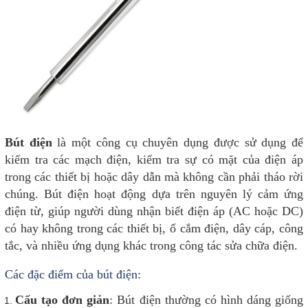
Bút điện
là một công cụ chuyên dụng được sử dụng để
kiểm tra các mạch điện, kiểm tra sự có mặt của điện áp
trong các thiết bị hoặc dây dẫn mà không cần phải tháo rời
chúng. Bút điện hoạt động dựa trên nguyên lý cảm ứng
điện từ, giúp người dùng nhận biết điện áp (AC hoặc DC)
có hay không trong các thiết bị, ổ cắm điện, dây cáp, công
tắc, và nhiều ứng dụng khác trong công tác sửa chữa điện.
Các đặc điểm của bút điện:
Cấu tạo đơn giản
: Bút điện thường có hình dáng giống