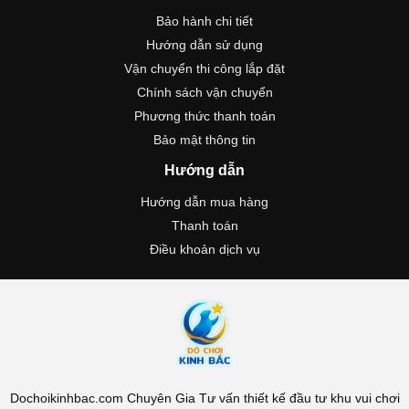
Bảo hành chi tiết
Hướng dẫn sử dụng
Vận chuyển thi công lắp đặt
Chính sách vận chuyển
Phương thức thanh toán
Bảo mật thông tin
Hướng dẫn
Hướng dẫn mua hàng
Thanh toán
Điều khoản dịch vụ
Dochoikinhbac.com Chuyên Gia Tư vấn thiết kế đầu tư khu vui chơi