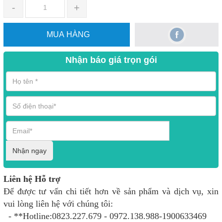
-
+
MUA HÀNG
Nhận báo giá trọn gói
Nhận ngay
Liên hệ Hỗ trợ
Để được tư vấn chi tiết hơn về sản phẩm và dịch vụ, xin
vui lòng liên hệ với chúng tôi:
- **Hotline:0823.227.679 - 0972.138.988-1900633469