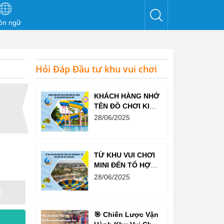
ôn ngữ
Hỏi Đáp Đầu tư khu vui chơi
KHÁCH HÀNG NHỚ
TÊN ĐỒ CHƠI KINH
BẮC TRƯỚC CẢ
28/06/2025
KHI NGHĨ ĐẾN KHU
VUI CHƠI
TỪ KHU VUI CHƠI
MINI ĐẾN TỔ HỢP
GIẢI TRÍ NGHÌN M²
28/06/2025
– ĐỒ CHƠI KINH
BẮC ĐỀU LÀM
ĐƯỢC!
🎯 Chiến Lược Vận