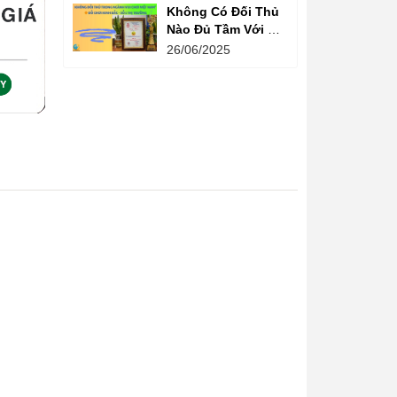
Không Có Đối Thủ
Nào Đủ Tầm Với Đồ
Chơi Kinh Bắc
26/06/2025
Trong Ngành Vui
Chơi Tại Việt Nam