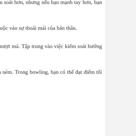
m soát hơn, nhưng nếu bạn mạnh tay hơn, bạn
uộc vào sự thoải mái của bản thân.
 mượt mà. Tập trung vào việc kiểm soát hướng
n ném. Trong bowling, bạn có thể đạt điểm tối