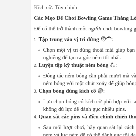
Kích cỡ: Tùy chỉnh
Các Mẹo Để Chơi Bowling Game Thắng L
Để có thể trở thành một người chơi bowling g
Tập trung vào vị trí đứng
🧑‍🦱:
Chọn một vị trí đứng thoải mái giúp bạn
nghiêng để tạo ra góc ném tốt nhất.
Luyện tập kỹ thuật ném bóng
💪:
Động tác ném bóng cần phải mượt mà và
ném bóng với một chút xoáy để giúp bóng
Chọn bóng đúng kích cỡ
🏐:
Lựa chọn bóng có kích cỡ phù hợp với ta
không đủ lực để đánh gục nhiều pins.
Quan sát các pins và điều chỉnh chiến th
Sau mỗi lượt chơi, hãy quan sát lại các
ném và lực ném để có thể đánh gục tối đa 