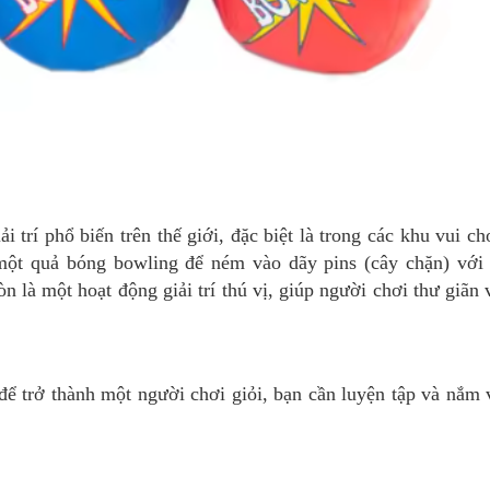
 trí phổ biến trên thế giới, đặc biệt là trong các khu vui chơ
một quả bóng bowling để ném vào dãy pins (cây chặn) với 
 là một hoạt động giải trí thú vị, giúp người chơi thư giãn 
ể trở thành một người chơi giỏi, bạn cần luyện tập và nắm 