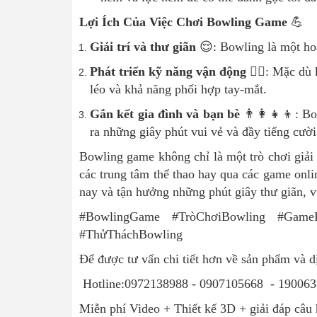
Lợi Ích Của Việc Chơi Bowling Game
💪
Giải trí và thư giãn
😌: Bowling là một hoạt
Phát triển kỹ năng vận động
🏃‍♀️: Mặc dù
léo và khả năng phối hợp tay-mắt.
Gắn kết gia đình và bạn bè
👨‍👩‍👧‍👦: B
ra những giây phút vui vẻ và đầy tiếng cười
Bowling game không chỉ là một trò chơi giải 
các trung tâm thể thao hay qua các game onli
nay và tận hưởng những phút giây thư giãn, 
#BowlingGame #TròChơiBowling #GameB
#ThửTháchBowling
Để được tư vấn chi tiết hơn về sản phẩm và dị
Hotline:0972138988 - 0907105668 - 19006
Miễn phí Video + Thiết kế 3D + giải đáp câu