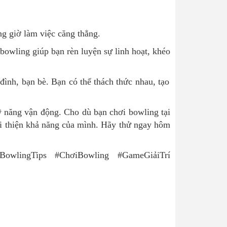
ng giờ làm việc căng thẳng.
 bowling giúp bạn rèn luyện sự linh hoạt, khéo
 đình, bạn bè. Bạn có thể thách thức nhau, tạo
kỹ năng vận động. Cho dù bạn chơi bowling tại
cải thiện khả năng của mình. Hãy thử ngay hôm
owlingTips #ChơiBowling #GameGiảiTrí