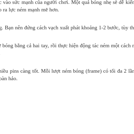
c vào sức mạnh của người chơi. Một quả bóng nhẹ sẽ dễ kiể
ạo ra lực ném mạnh mẽ hơn.
ng. Bạn nên đứng cách vạch xuất phát khoảng 1-2 bước, tùy th
 bóng bằng cả hai tay, rồi thực hiện động tác ném một cách
.
hiều pins càng tốt. Mỗi lượt ném bóng (frame) có tối đa 2 lầ
oàn hảo.