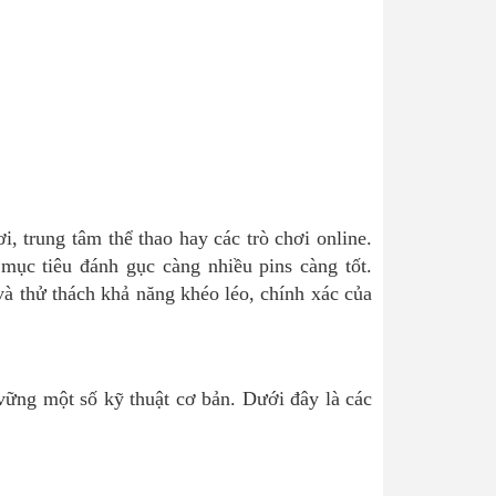
i, trung tâm thể thao hay các trò chơi online.
mục tiêu đánh gục càng nhiều pins càng tốt.
và thử thách khả năng khéo léo, chính xác của
vững một số kỹ thuật cơ bản. Dưới đây là các