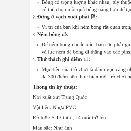
Bóng có trọng lượng khác nhau, tùy thuộ
có thể chọn một quả bóng nặng hơn để t
Đứng ở vạch xuất phát
🏁:
Vị trí của bạn khi ném bóng rất quan trọ
Ném bóng
🎳:
Để ném bóng chuẩn xác, bạn cần phải giữ
và lực ném để bóng đi thẳng vào các pins
Thử thách ghi điểm
📊:
Mục tiêu của trò chơi là đánh gục càng n
đa 300 điểm nếu thực hiện một trò chơi h
Thông tin kỹ thuật:
Nơi xuất xứ: Trung Quốc
Vật liệu: Nhựa PVC
Độ tuổi: 5-13 tuổi , 14 tuổi trở lên
Màu sắc: Như ảnh