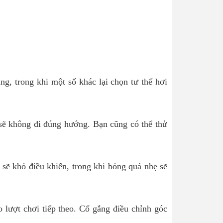
g, trong khi một số khác lại chọn tư thế hơi
ẽ không đi đúng hướng. Bạn cũng có thể thử
sẽ khó điều khiển, trong khi bóng quá nhẹ sẽ
 lượt chơi tiếp theo. Cố gắng điều chỉnh góc