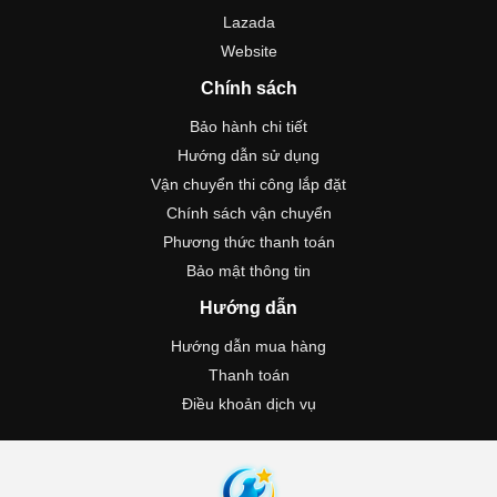
Lazada
Website
Chính sách
Bảo hành chi tiết
Hướng dẫn sử dụng
Vận chuyển thi công lắp đặt
Chính sách vận chuyển
Phương thức thanh toán
Bảo mật thông tin
Hướng dẫn
Hướng dẫn mua hàng
Thanh toán
Điều khoản dịch vụ