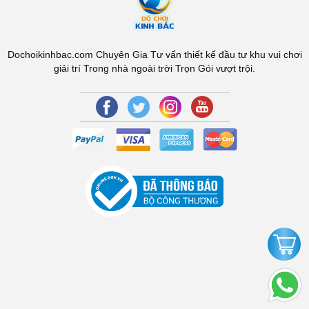
Dochoikinhbac.com Chuyên Gia Tư vấn thiết kế đầu tư khu vui chơi
giải trí Trong nhà ngoài trời Trọn Gói vượt trội.