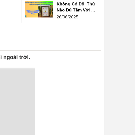
Không Có Đối Thủ
Nào Đủ Tầm Với Đồ
Chơi Kinh Bắc
26/06/2025
Trong Ngành Vui
Chơi Tại Việt Nam
 ngoài trời.