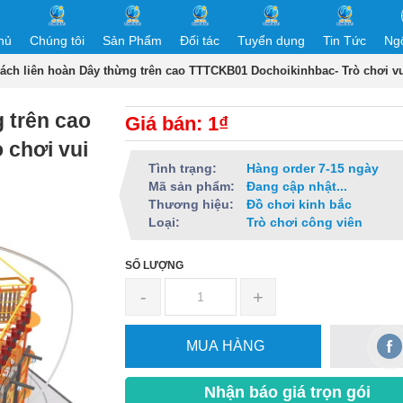
hủ
Chúng tôi
Sản Phẩm
Đối tác
Tuyển dụng
Tin Tức
Ng
ách liên hoàn Dây thừng trên cao TTTCKB01 Dochoikinhbac- Trò chơi vui 
 trên cao
Giá bán: 1₫
 chơi vui
Tình trạng:
Hàng order 7-15 ngày
Mã sản phẩm:
Đang cập nhật...
Thương hiệu:
Đồ chơi kinh bắc
Loại:
Trò chơi công viên
SỐ LƯỢNG
-
+
MUA HÀNG
Nhận báo giá trọn gói