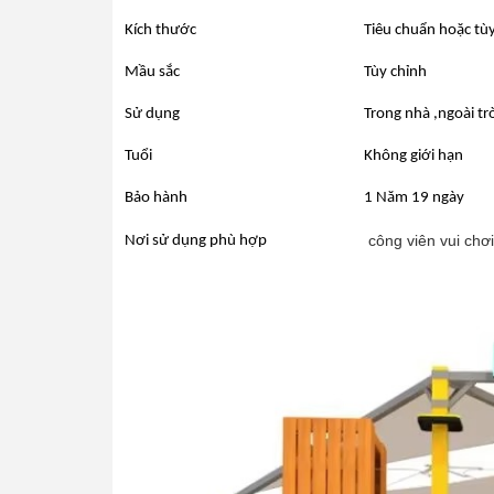
Kích thước
Tiêu chuẩn hoặc tùy
Mầu sắc
Tùy chỉnh
Sử dụng
Trong nhà ,ngoài tr
Tuổi
Không giới hạn
Bảo hành
1 Năm 19 ngày
công viên vui chơi 
Nơi sử dụng phù hợp