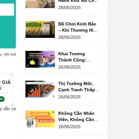
Hành Khu Vui Chơi
3 Thế Hệ – Tối Đa
28/06/2025
Hóa Doanh Thu
Mỗi Lượt Chơi
Đồ Chơi Kinh Bắc
– Khi Thương Hiệu
Vững Mạnh Bắt
28/06/2025
Đầu Từ Niềm Tin
Của Ông Lớn
Khai Trương
, xin vui
Thành Công:
Khách Nườm
26/06/2025
Nượp, Lợi Nhuận
Bùng Nổ – Bí
Thị Trường Mới,
Quyết Là Gì?
Cạnh Tranh Thấp –
Trampoline Park Là
26/06/2025
Lựa Chọn Vàng
ấp dẫn và
Không Cần Nhân
Viên, Không Cần
Cửa Hàng – Chỉ
26/06/2025
Cần Máy Bán
Hàng!