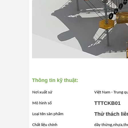
Thông tin kỹ thuật:
Nơi xuất sứ
Việt Nam - Trung q
TTTCKB01
Mô hình số
Thử thách li
Loại tên sản phẩm
Chất liệu chính
dây thừng,nhựa,thé