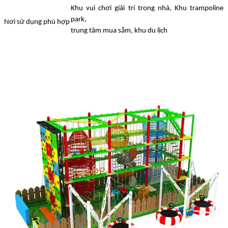
Khu vui chơi giải trí trong nhà, Khu trampoline
park,
Nơi sử dụng phù hợp
trung tâm mua sắm, khu du lịch