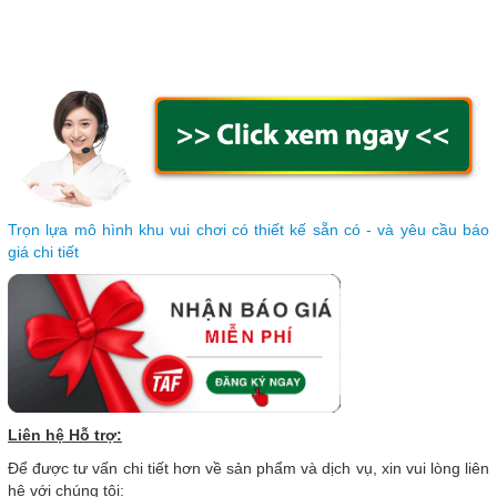
Trọn lựa mô hình khu vui chơi có thiết kế sẵn có - và yêu cầu báo
giá chi tiết
Liên hệ Hỗ trợ:
Để được tư vấn chi tiết hơn về sản phẩm và dịch vụ, xin vui lòng liên
hệ với chúng tôi: