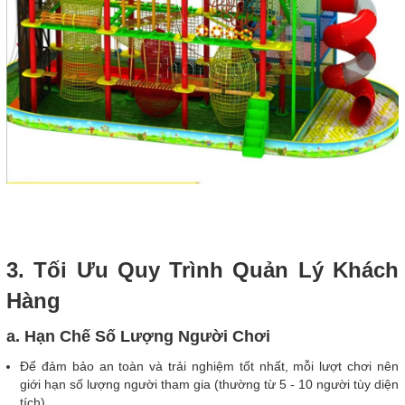
3. Tối Ưu Quy Trình Quản Lý Khách
Hàng
a. Hạn Chế Số Lượng Người Chơi
Để đảm bảo an toàn và trải nghiệm tốt nhất, mỗi lượt chơi nên
giới hạn số lượng người tham gia (thường từ 5 - 10 người tùy diện
tích).