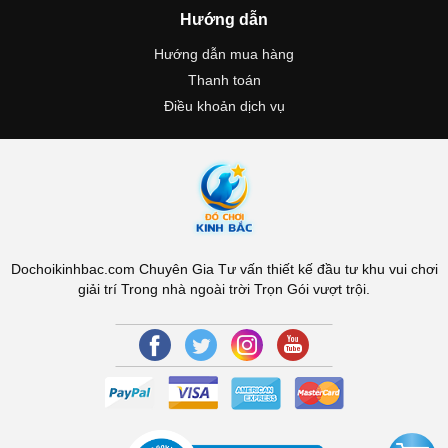
Hướng dẫn
Hướng dẫn mua hàng
Thanh toán
Điều khoản dịch vụ
Dochoikinhbac.com Chuyên Gia Tư vấn thiết kế đầu tư khu vui chơi
giải trí Trong nhà ngoài trời Trọn Gói vượt trội.