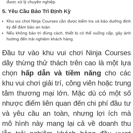
được xử lý chuyên nghiệp.
5. Yêu Cầu Bảo Trì Định Kỳ
Khu vui chơi Ninja Courses cần được kiểm tra và bảo dưỡng định
kỳ để đảm bảo an toàn.
Nếu không bảo trì đúng cách, thiết bị có thể xuống cấp, gây ảnh
hưởng đến trải nghiệm khách hàng.
Đầu tư vào khu vui chơi Ninja Courses
dây thừng thử thách trên cao là một lựa
chọn
hấp dẫn và tiềm năng
cho các
khu vui chơi giải trí, công viên hoặc trung
tâm thương mại lớn. Mặc dù có một số
nhược điểm liên quan đến chi phí đầu tư
và yêu cầu an toàn, nhưng lợi ích mà
mô hình này mang lại cả về doanh thu