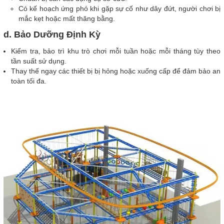
Có kế hoạch ứng phó khi gặp sự cố như dây đứt, người chơi bị
mắc kẹt hoặc mất thăng bằng.
d. Bảo Dưỡng Định Kỳ
Kiểm tra, bảo trì khu trò chơi mỗi tuần hoặc mỗi tháng tùy theo
tần suất sử dụng.
Thay thế ngay các thiết bị bị hỏng hoặc xuống cấp để đảm bảo an
toàn tối đa.