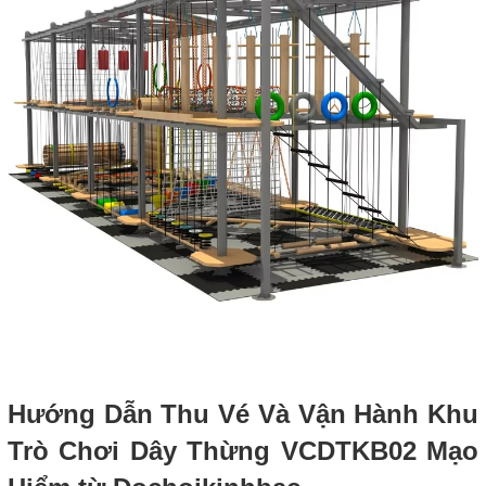
Hướng Dẫn Thu Vé Và Vận Hành Khu
Trò Chơi Dây Thừng VCDTKB02 Mạo