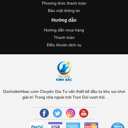
Phương thức thanh toán
Bảo mật thông tin
Hướng dẫn
Hướng dẫn mua hàng
Thanh toán
Điều khoản dịch vụ
Dochoikinhbac.com Chuyên Gia Tư vấn thiết kế đầu tư khu vui chơi
giải trí Trong nhà ngoài trời Trọn Gói vượt trội.