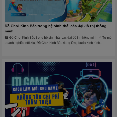
Đồ Chơi Kinh Bắc trong hệ sinh thái các đại đô thị thông
minh
🏙 Đồ Chơi Kinh Bắc trong hệ sinh thái các đại đô thị thông minh 📌 Từ một
doanh nghiệp nội địa, Đồ Chơi Kinh Bắc đang từng bước định hình...