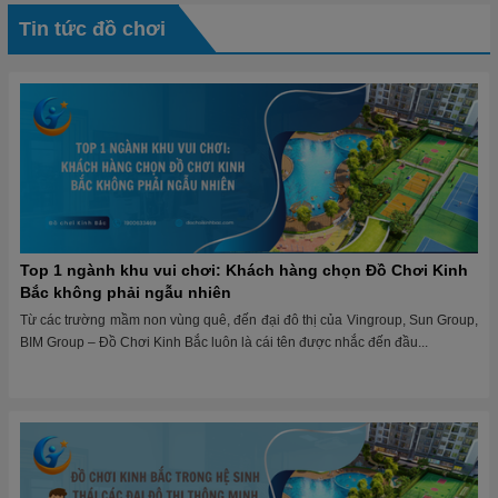
Tin tức đồ chơi
Top 1 ngành khu vui chơi: Khách hàng chọn Đồ Chơi Kinh
Bắc không phải ngẫu nhiên
Từ các trường mầm non vùng quê, đến đại đô thị của Vingroup, Sun Group,
BIM Group – Đồ Chơi Kinh Bắc luôn là cái tên được nhắc đến đầu...