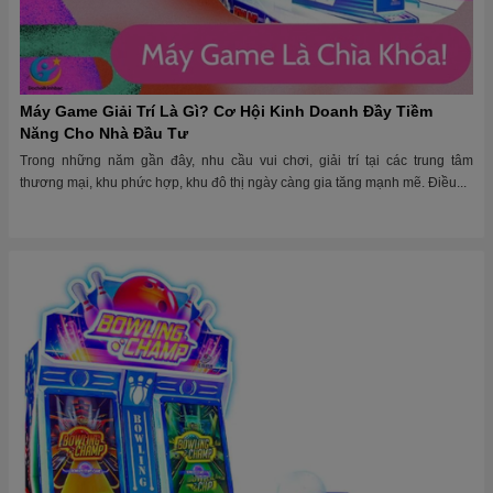
Máy Game Giải Trí Là Gì? Cơ Hội Kinh Doanh Đầy Tiềm
Năng Cho Nhà Đầu Tư
Trong những năm gần đây, nhu cầu vui chơi, giải trí tại các trung tâm
thương mại, khu phức hợp, khu đô thị ngày càng gia tăng mạnh mẽ. Điều...