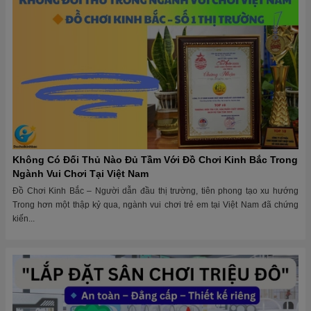
Không Có Đối Thủ Nào Đủ Tầm Với Đồ Chơi Kinh Bắc Trong
Ngành Vui Chơi Tại Việt Nam
Đồ Chơi Kinh Bắc – Người dẫn đầu thị trường, tiên phong tạo xu hướng
Trong hơn một thập kỷ qua, ngành vui chơi trẻ em tại Việt Nam đã chứng
kiến...