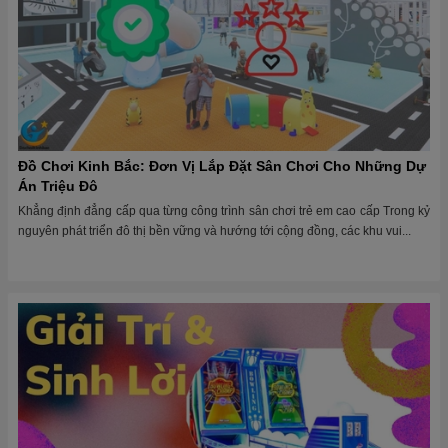
Đồ Chơi Kinh Bắc: Đơn Vị Lắp Đặt Sân Chơi Cho Những Dự
Án Triệu Đô
Khẳng định đẳng cấp qua từng công trình sân chơi trẻ em cao cấp Trong kỷ
nguyên phát triển đô thị bền vững và hướng tới cộng đồng, các khu vui...