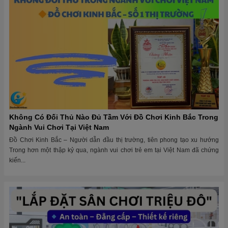
Không Có Đối Thủ Nào Đủ Tầm Với Đồ Chơi Kinh Bắc Trong
Ngành Vui Chơi Tại Việt Nam
Đồ Chơi Kinh Bắc – Người dẫn đầu thị trường, tiên phong tạo xu hướng
Trong hơn một thập kỷ qua, ngành vui chơi trẻ em tại Việt Nam đã chứng
kiến...