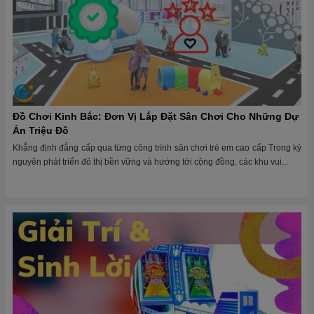
Đồ Chơi Kinh Bắc: Đơn Vị Lắp Đặt Sân Chơi Cho Những Dự
Án Triệu Đô
Khẳng định đẳng cấp qua từng công trình sân chơi trẻ em cao cấp Trong kỷ
nguyên phát triển đô thị bền vững và hướng tới cộng đồng, các khu vui...