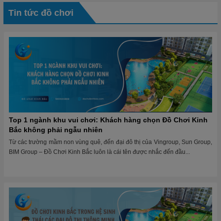
Tin tức đồ chơi
Top 1 ngành khu vui chơi: Khách hàng chọn Đồ Chơi Kinh
Bắc không phải ngẫu nhiên
Từ các trường mầm non vùng quê, đến đại đô thị của Vingroup, Sun Group,
BIM Group – Đồ Chơi Kinh Bắc luôn là cái tên được nhắc đến đầu...