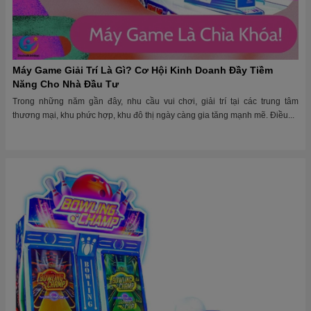
Máy Game Giải Trí Là Gì? Cơ Hội Kinh Doanh Đầy Tiềm
Năng Cho Nhà Đầu Tư
Trong những năm gần đây, nhu cầu vui chơi, giải trí tại các trung tâm
thương mại, khu phức hợp, khu đô thị ngày càng gia tăng mạnh mẽ. Điều...