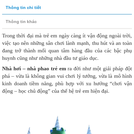
Thông tin chi tiết
Thông tin khác
Trong thời đại mà trẻ em ngày càng ít vận động ngoài trời,
việc tạo nên những sân chơi lành mạnh, thu hút và an toàn
đang trở thành mối quan tâm hàng đầu của các bậc phụ
huynh cũng như những nhà đầu tư giáo dục.
Nhà hơi – nhà phao trẻ em
ra đời như một giải pháp đột
phá – vừa là không gian vui chơi lý tưởng, vừa là mô hình
kinh doanh tiềm năng, phù hợp với xu hướng “chơi vận
động – học chủ động” của thế hệ trẻ em hiện đại.