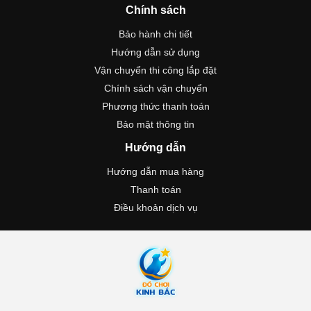
Chính sách
Bảo hành chi tiết
Hướng dẫn sử dụng
Vận chuyển thi công lắp đặt
Chính sách vận chuyển
Phương thức thanh toán
Bảo mật thông tin
Hướng dẫn
Hướng dẫn mua hàng
Thanh toán
Điều khoản dịch vụ