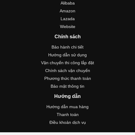
Alibaba
Amazon
Lazada
Website
Chính sách
Bảo hành chi tiết
Hướng dẫn sử dụng
Vận chuyển thi công lắp đặt
Chính sách vận chuyển
Phương thức thanh toán
Bảo mật thông tin
Hướng dẫn
Hướng dẫn mua hàng
Thanh toán
Điều khoản dịch vụ