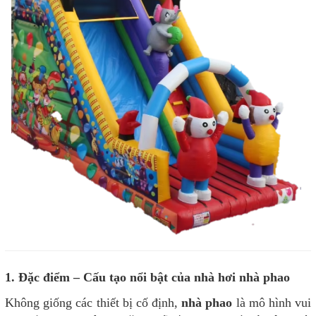
1. Đặc điểm – Cấu tạo nổi bật của nhà hơi nhà phao
Không giống các thiết bị cố định,
nhà phao
là mô hình vui