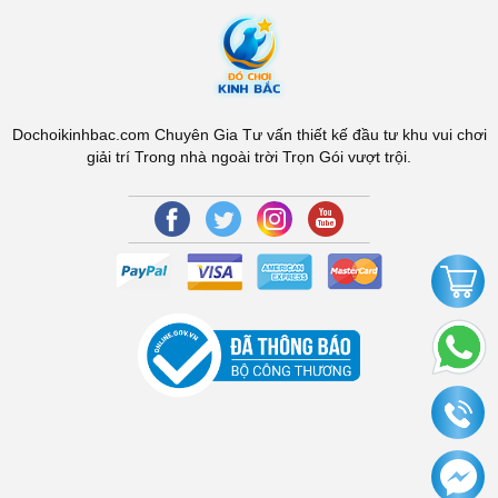
Dochoikinhbac.com Chuyên Gia Tư vấn thiết kế đầu tư khu vui chơi
giải trí Trong nhà ngoài trời Trọn Gói vượt trội.