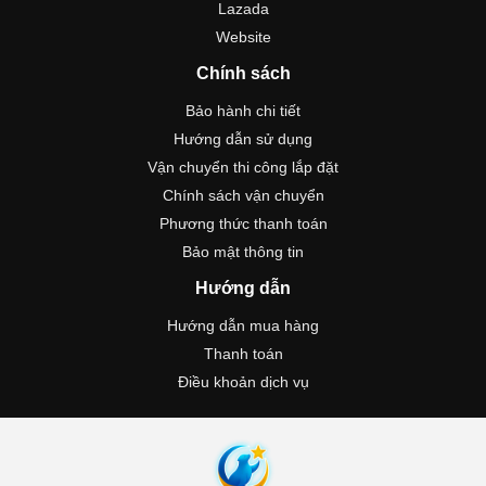
Lazada
Website
Chính sách
Bảo hành chi tiết
Hướng dẫn sử dụng
Vận chuyển thi công lắp đặt
Chính sách vận chuyển
Phương thức thanh toán
Bảo mật thông tin
Hướng dẫn
Hướng dẫn mua hàng
Thanh toán
Điều khoản dịch vụ