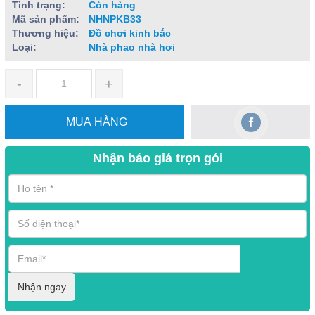
Tình trạng:
Còn hàng
Mã sản phẩm:
NHNPKB33
Thương hiệu:
Đồ chơi kinh bắc
Loại:
Nhà phao nhà hơi
-
+
MUA HÀNG
Nhận báo giá trọn gói
Nhận ngay