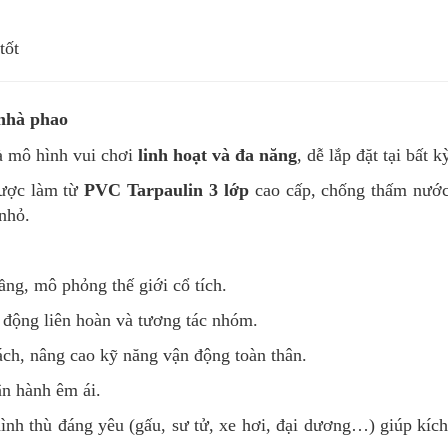
tốt
 nhà phao
à mô hình vui chơi
linh hoạt và đa năng
, dễ lắp đặt tại bất
được làm từ
PVC Tarpaulin 3 lớp
cao cấp, chống thấm nước
nhỏ.
ầng, mô phỏng thế giới cổ tích.
 động liên hoàn và tương tác nhóm.
ách, nâng cao kỹ năng vận động toàn thân.
ận hành êm ái.
hình thù đáng yêu (gấu, sư tử, xe hơi, đại dương…) giúp kích