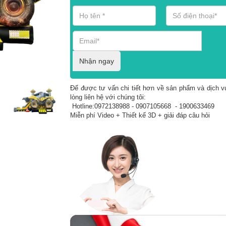
Nhận ngay
Để được tư vấn chi tiết hơn về sản phẩm và dịch vụ
lòng liên hệ với chúng tôi:
Hotline:0972138988 - 0907105668 - 1900633469
Miễn phí Video + Thiết kế 3D + giải đáp câu hỏi