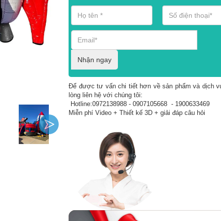
Nhận ngay
Để được tư vấn chi tiết hơn về sản phẩm và dịch vụ
lòng liên hệ với chúng tôi:
Hotline:0972138988 - 0907105668 - 1900633469
Miễn phí Video + Thiết kế 3D + giải đáp câu hỏi