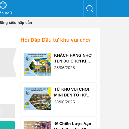
ôn ngữ
động siêu hấp dẫn
Hỏi Đáp Đầu tư khu vui chơi
KHÁCH HÀNG NHỚ
TÊN ĐỒ CHƠI KINH
BẮC TRƯỚC CẢ
28/06/2025
KHI NGHĨ ĐẾN KHU
VUI CHƠI
TỪ KHU VUI CHƠI
MINI ĐẾN TỔ HỢP
GIẢI TRÍ NGHÌN M²
28/06/2025
– ĐỒ CHƠI KINH
BẮC ĐỀU LÀM
ĐƯỢC!
🎯 Chiến Lược Vận