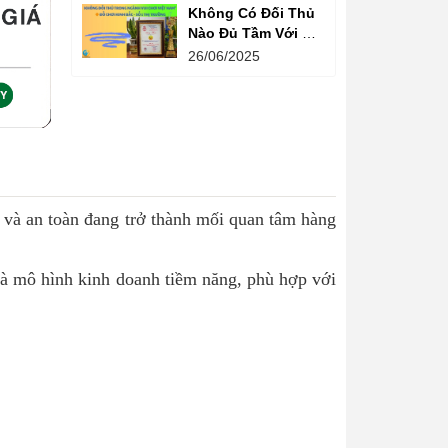
Không Có Đối Thủ
Nào Đủ Tầm Với Đồ
Chơi Kinh Bắc
26/06/2025
Trong Ngành Vui
Chơi Tại Việt Nam
t và an toàn đang trở thành mối quan tâm hàng
 là mô hình kinh doanh tiềm năng, phù hợp với