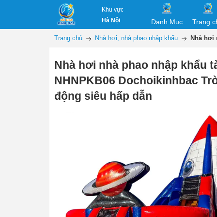
Khu vực
Hà Nội
Danh Mục
Trang c
Trang chủ
Nhà hơi, nhà phao nhập khẩu
Nhà hơi 
Nhà hơi nhà phao nhập khẩu tà
NHNPKB06 Dochoikinhbac Trò
động siêu hấp dẫn