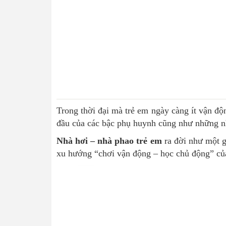
Trong thời đại mà trẻ em ngày càng ít vận độ
đầu của các bậc phụ huynh cũng như những nh
Nhà hơi – nhà phao trẻ em
ra đời như một g
xu hướng “chơi vận động – học chủ động” của 