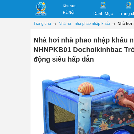
Khu vực
Hà Nội
Danh Mục
Trang c
Trang chủ
Nhà hơi, nhà phao nhập khẩu
Nhà hơi 
Nhà hơi nhà phao nhập khẩu n
NHNPKB01 Dochoikinhbac Trò
động siêu hấp dẫn