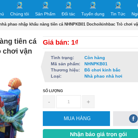
hủ
Chúng tôi
Sản Phẩm
Đối tác
Tuyển dụng
Tin Tức
Ng
nhà phao nhập khẩu nàng tiên cá NHNPKB01 Dochoikinhbac Trò chơi vậ
àng tiên cá
Giá bán: 1₫
 chơi vận
Tình trạng:
Còn hàng
Mã sản phẩm:
NHNPKB01
Thương hiệu:
Đồ chơi kinh bắc
Loại:
Nhà phao nhà hơi
SỐ LƯỢNG
-
+
MUA HÀNG
Nhận báo giá trọn gói