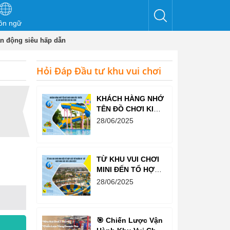
ôn ngữ
n động siêu hấp dẫn
Hỏi Đáp Đầu tư khu vui chơi
KHÁCH HÀNG NHỚ
TÊN ĐỒ CHƠI KINH
BẮC TRƯỚC CẢ
28/06/2025
KHI NGHĨ ĐẾN KHU
VUI CHƠI
TỪ KHU VUI CHƠI
MINI ĐẾN TỔ HỢP
GIẢI TRÍ NGHÌN M²
28/06/2025
– ĐỒ CHƠI KINH
BẮC ĐỀU LÀM
ĐƯỢC!
🎯 Chiến Lược Vận