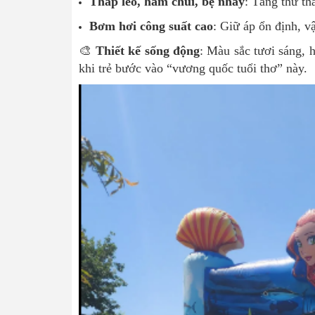
Tháp leo, hầm chui, bệ nhảy
: Tăng thử th
Bơm hơi công suất cao
: Giữ áp ổn định, v
🎨
Thiết kế sống động
: Màu sắc tươi sáng, 
khi trẻ bước vào “vương quốc tuổi thơ” này.