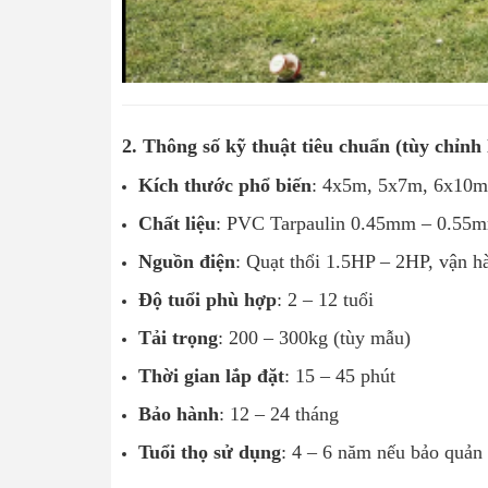
2. Thông số kỹ thuật tiêu chuẩn (tùy chỉnh 
Kích thước phổ biến
: 4x5m, 5x7m, 6x10m, 
Chất liệu
: PVC Tarpaulin 0.45mm – 0.55
Nguồn điện
: Quạt thổi 1.5HP – 2HP, vận hà
Độ tuổi phù hợp
: 2 – 12 tuổi
Tải trọng
: 200 – 300kg (tùy mẫu)
Thời gian lắp đặt
: 15 – 45 phút
Bảo hành
: 12 – 24 tháng
Tuổi thọ sử dụng
: 4 – 6 năm nếu bảo quản 