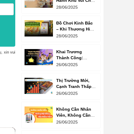
Hành Khu Vui Chơi
3 Thế Hệ – Tối Đa
28/06/2025
Hóa Doanh Thu
Mỗi Lượt Chơi
Đồ Chơi Kinh Bắc
– Khi Thương Hiệu
Vững Mạnh Bắt
28/06/2025
Đầu Từ Niềm Tin
Của Ông Lớn
Khai Trương
, xin vui
Thành Công:
Khách Nườm
26/06/2025
Nượp, Lợi Nhuận
Bùng Nổ – Bí
Thị Trường Mới,
Quyết Là Gì?
Cạnh Tranh Thấp –
Trampoline Park Là
26/06/2025
Lựa Chọn Vàng
Không Cần Nhân
Viên, Không Cần
Cửa Hàng – Chỉ
26/06/2025
Cần Máy Bán
Hàng!