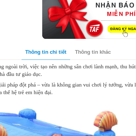
Thông tin chi tiết
Thông tin khác
ng ngoài trời, việc tạo nên những sân chơi lành mạnh, thu hú
à đầu tư giáo dục.
iải pháp đột phá – vừa là không gian vui chơi lý tưởng, vừa
thế hệ trẻ em hiện đại.