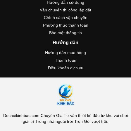
Hướng dẫn sử dụng
Vận chuyển thi công lắp đặt
Chính sách vận chuyển
Phương thức thanh toán
Bảo mật thông tin
Hướng dẫn
Hướng dẫn mua hàng
Thanh toán
Điều khoản dịch vụ
Dochoikinhbac.com Chuyên Gia Tư vấn thiết kế đầu tư khu vui chơi
giải trí Trong nhà ngoài trời Trọn Gói vượt trội.