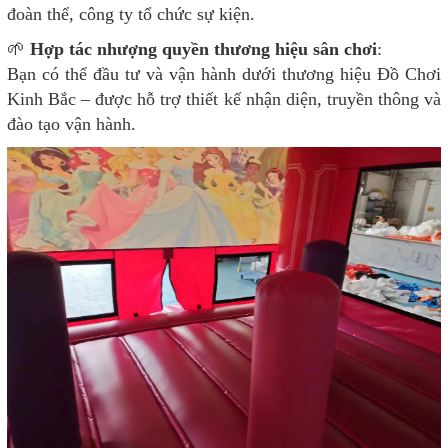
đoàn thể, công ty tổ chức sự kiện.
🌱
Hợp tác nhượng quyền thương hiệu sân chơi
:
Bạn có thể đầu tư và vận hành dưới thương hiệu Đồ Chơi
Kinh Bắc – được hỗ trợ thiết kế nhận diện, truyền thông và
đào tạo vận hành.