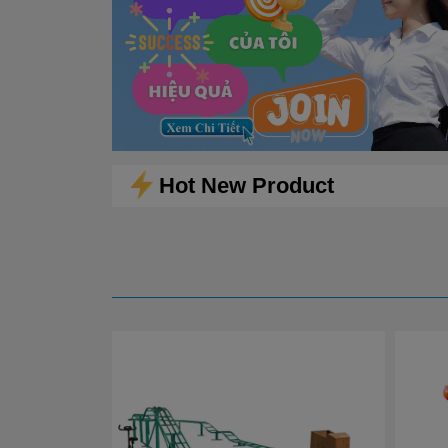
Hot New Product