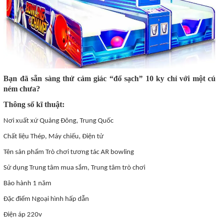
Bạn đã sẵn sàng thử cảm giác “đổ sạch” 10 ky chỉ với một cú
ném chưa?
Thông số kĩ thuật:
Nơi xuất xứ Quảng Đông, Trung Quốc
Chất liệu Thép, Máy chiếu, Điện tử
Tên sản phẩm Trò chơi tương tác AR bowling
Sử dụng Trung tâm mua sắm, Trung tâm trò chơi
Bảo hành 1 năm
Đặc điểm Ngoại hình hấp dẫn
Điện áp 220v