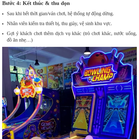
Bước 4: Kết thúc & thu dọn
Sau khi hết thời gian/ván chơi, hệ thống tự động dừng.
Nhân viên kiểm tra thiết bị, thu giày, vệ sinh khu vực.
Gợi ý khách chơi thêm dịch vụ khác (trò chơi khác, nước uống,
đồ ăn nhẹ…)