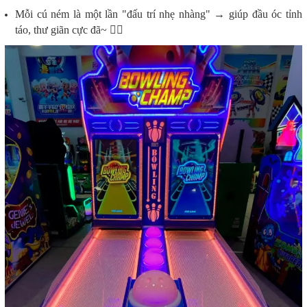
Mỗi cú ném là một lần "đấu trí nhẹ nhàng" → giúp đầu óc tỉnh
táo, thư giãn cực đã~
🧘‍♀️