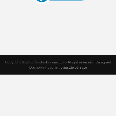
Copyright © 2006 Dochoikinhbac.com Alright reversed. Designed
Dochoikinhbac.vn
.
cung cấp bởi sapo