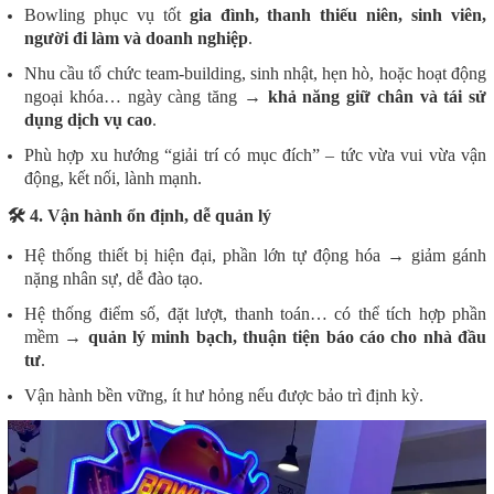
Bowling phục vụ tốt
gia đình, thanh thiếu niên, sinh viên,
người đi làm và doanh nghiệp
.
Nhu cầu tổ chức team-building, sinh nhật, hẹn hò, hoặc hoạt động
ngoại khóa… ngày càng tăng →
khả năng giữ chân và tái sử
dụng dịch vụ cao
.
Phù hợp xu hướng “giải trí có mục đích” – tức vừa vui vừa vận
động, kết nối, lành mạnh.
🛠️
4. Vận hành ổn định, dễ quản lý
Hệ thống thiết bị hiện đại, phần lớn tự động hóa → giảm gánh
nặng nhân sự, dễ đào tạo.
Hệ thống điểm số, đặt lượt, thanh toán… có thể tích hợp phần
mềm →
quản lý minh bạch, thuận tiện báo cáo cho nhà đầu
tư
.
Vận hành bền vững, ít hư hỏng nếu được bảo trì định kỳ.