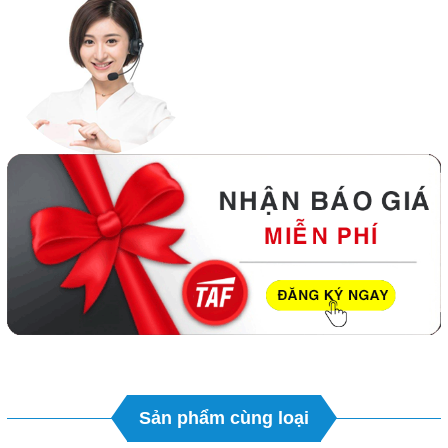
Sản phẩm cùng loại