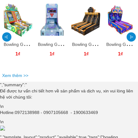
B
owling Game _BLGKB26_Dochoikinhbac Giải trí hấp dẫn thu hút người chơi
B
owling Game _BLGKB25_Dochoikinhbac Giải trí hấp dẫn thu hút người chơi
B
owling Game _BLGKB24_Dochoikinhbac Giải trí hấp dẫn thu hút người chơi
B
owling Game _BLGKB23_Dochoikinhbac Giải trí hấp dẫn thu hút người chơi
1₫
1₫
1₫
1₫
Xem thêm >>
","summary":"
Để được tư vấn chi tiết hơn về sản phẩm và dịch vụ, xin vui lòng liên
hệ với chúng tôi:
\n
Hotline:0972138988 - 0907105668 - 1900633469
\n
","template_layout":"product","available":true,"tags":["bowling