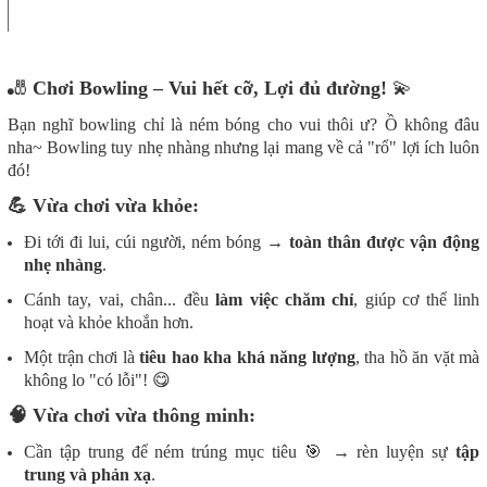
🎳
Chơi Bowling – Vui hết cỡ, Lợi đủ đường!
💫
Bạn nghĩ bowling chỉ là ném bóng cho vui thôi ư? Ồ không đâu
nha~ Bowling tuy nhẹ nhàng nhưng lại mang về cả "rổ" lợi ích luôn
đó!
💪
Vừa chơi vừa khỏe:
Đi tới đi lui, cúi người, ném bóng →
toàn thân được vận động
nhẹ nhàng
.
Cánh tay, vai, chân... đều
làm việc chăm chỉ
, giúp cơ thể linh
hoạt và khỏe khoắn hơn.
Một trận chơi là
tiêu hao kha khá năng lượng
, tha hồ ăn vặt mà
không lo "có lỗi"!
😋
🧠
Vừa chơi vừa thông minh:
Cần tập trung để ném trúng mục tiêu
🎯
→ rèn luyện sự
tập
trung và phản xạ
.