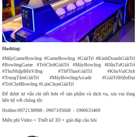
Hashtag:
#MáyGameBowling #GameBowling #GiảiTrí #KinhDoanhGiảiTrí
#BowlingGame #TròChơiGiảiTrí #MáyBowling #ĐầuTưGiảiTrí
#ThuNhậpBềnVững #ThểThaoGiảiTrí #KhuVuiChơi
#TrungTâmGiảiTrí #MáyBowlingArcade #GiảiTríHiệnĐại
#TròChơiBowling #LựaChọnGiảiTrí
Để được tư vấn chi tiết hơn về sản phẩm và dịch vụ, xin vui lòng
liên hệ với chúng tôi:
Hotline:0972138988 - 0907105668 - 1900633469
Miễn phí Video + Thiết kế 3D + giải đáp câu hỏi