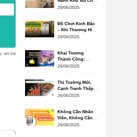
Hành Khu Vui Chơi
3 Thế Hệ – Tối Đa
28/06/2025
Hóa Doanh Thu
Mỗi Lượt Chơi
Đồ Chơi Kinh Bắc
– Khi Thương Hiệu
Vững Mạnh Bắt
28/06/2025
Đầu Từ Niềm Tin
Của Ông Lớn
Khai Trương
, xin vui
Thành Công:
Khách Nườm
26/06/2025
Nượp, Lợi Nhuận
Bùng Nổ – Bí
Thị Trường Mới,
Quyết Là Gì?
Cạnh Tranh Thấp –
Trampoline Park Là
26/06/2025
Lựa Chọn Vàng
Không Cần Nhân
Viên, Không Cần
Cửa Hàng – Chỉ
26/06/2025
Cần Máy Bán
Hàng!