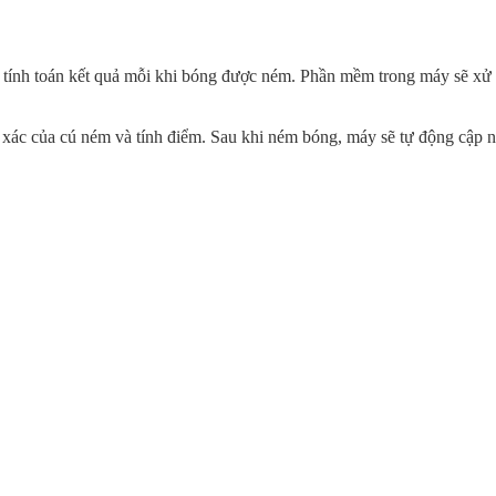
 tính toán kết quả mỗi khi bóng được ném. Phần mềm trong máy sẽ xử l
 xác của cú ném và tính điểm. Sau khi ném bóng, máy sẽ tự động cập nh