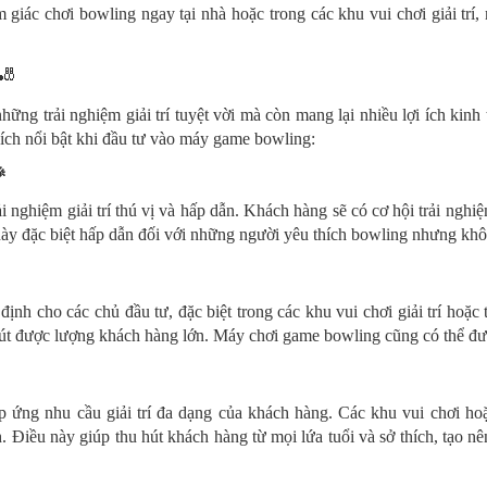
 giác chơi bowling ngay tại nhà hoặc trong các khu vui chơi giải trí
🎳
 trải nghiệm giải trí tuyệt vời mà còn mang lại nhiều lợi ích kinh tế
i ích nổi bật khi đầu tư vào máy game bowling:

nghiệm giải trí thú vị và hấp dẫn. Khách hàng sẽ có cơ hội trải ngh
này đặc biệt hấp dẫn đối với những người yêu thích bowling nhưng khôn
nh cho các chủ đầu tư, đặc biệt trong các khu vui chơi giải trí hoặc
u hút được lượng khách hàng lớn. Máy chơi game bowling cũng có thể đ
 ứng nhu cầu giải trí đa dạng của khách hàng. Các khu vui chơi hoặc
 Điều này giúp thu hút khách hàng từ mọi lứa tuổi và sở thích, tạo nên