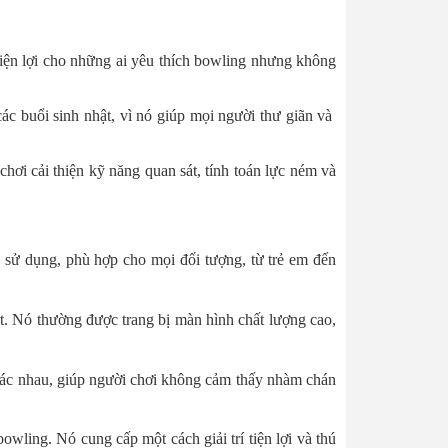
 tiện lợi cho những ai yêu thích bowling nhưng không
ác buổi sinh nhật, vì nó giúp mọi người thư giãn và
ơi cải thiện kỹ năng quan sát, tính toán lực ném và
ễ sử dụng, phù hợp cho mọi đối tượng, từ trẻ em đến
. Nó thường được trang bị màn hình chất lượng cao,
khác nhau, giúp người chơi không cảm thấy nhàm chán
wling. Nó cung cấp một cách giải trí tiện lợi và thú