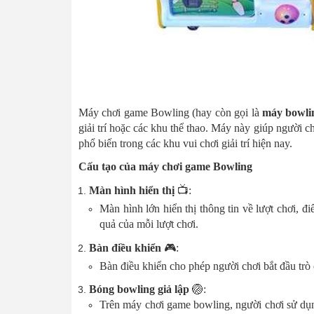
Máy chơi game Bowling (hay còn gọi là
máy bowli
giải trí hoặc các khu thể thao. Máy này giúp người 
phổ biến trong các khu vui chơi giải trí hiện nay.
Cấu tạo của máy chơi game Bowling
Màn hình hiển thị
📺:
Màn hình lớn hiển thị thông tin về lượt chơi, đ
quả của mỗi lượt chơi.
Bàn điều khiển
🎮:
Bàn điều khiển cho phép người chơi bắt đầu trò 
Bóng bowling giả lập
🏐:
Trên máy chơi game bowling, người chơi sử dụ