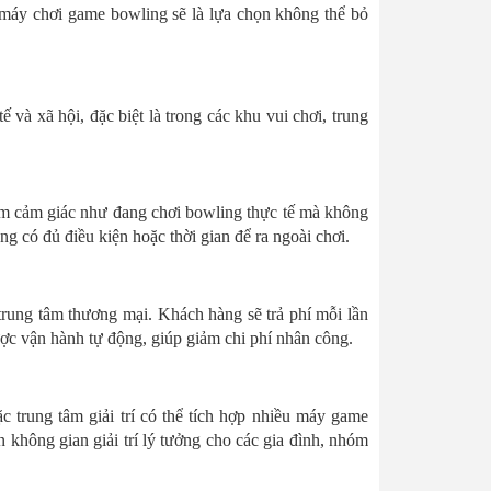
, máy chơi game bowling sẽ là lựa chọn không thể bỏ
 và xã hội, đặc biệt là trong các khu vui chơi, trung
iệm cảm giác như đang chơi bowling thực tế mà không
g có đủ điều kiện hoặc thời gian để ra ngoài chơi.
 trung tâm thương mại. Khách hàng sẽ trả phí mỗi lần
ược vận hành tự động, giúp giảm chi phí nhân công.
 trung tâm giải trí có thể tích hợp nhiều máy game
 không gian giải trí lý tưởng cho các gia đình, nhóm