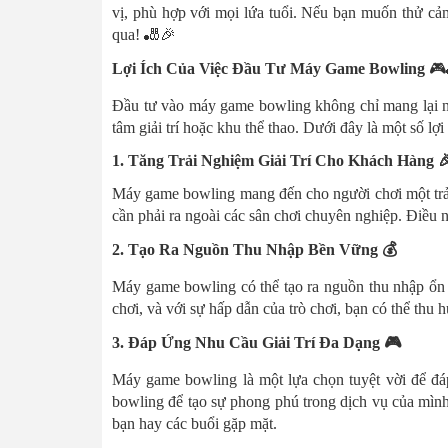
vị, phù hợp với mọi lứa tuổi. Nếu bạn muốn thử cảm
qua! 🎳🎉
Lợi Ích Của Việc Đầu Tư Máy Game Bowling
🎮
Đầu tư vào máy game bowling không chỉ mang lại những
tâm giải trí hoặc khu thể thao. Dưới đây là một số lợ
1. Tăng Trải Nghiệm Giải Trí Cho Khách Hàng 
Máy game bowling mang đến cho người chơi một trải 
cần phải ra ngoài các sân chơi chuyên nghiệp. Điều 
2. Tạo Ra Nguồn Thu Nhập Bền Vững 💰
Máy game bowling có thể tạo ra nguồn thu nhập ổn đị
chơi, và với sự hấp dẫn của trò chơi, bạn có thể th
3. Đáp Ứng Nhu Cầu Giải Trí Đa Dạng 🎮
Máy game bowling là một lựa chọn tuyệt vời để đáp
bowling để tạo sự phong phú trong dịch vụ của mình.
bạn hay các buổi gặp mặt.